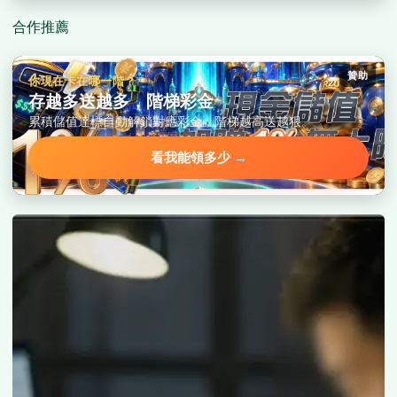
合作推薦
贊助
你現在卡在哪一階？
存越多送越多，階梯彩金
累積儲值達標自動解鎖對應彩金，階梯越高送越狠。
看我能領多少 →