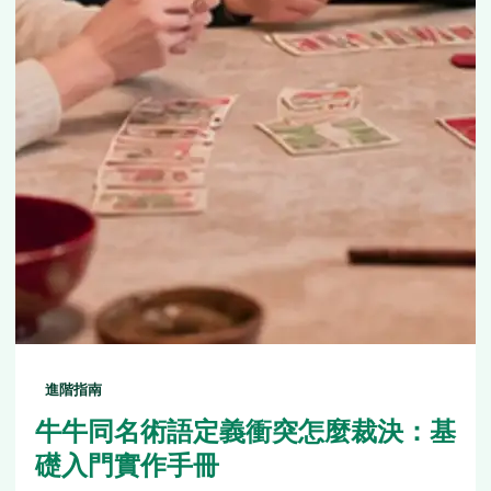
進階指南
牛牛同名術語定義衝突怎麼裁決：基
礎入門實作手冊