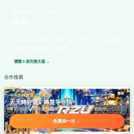
撲克與牌類 · 112 篇研究
牛牛
不靠口號，從定義、規則、資料、機率、案例與風險
界線建立可重現的研究路線。
瀏覽 8 個完整主題 →
合作推薦
贊助
今天的轉盤還沒人轉走
天天轉好運，轉盤等你抽
單筆存款 3000 就送轉盤機會，最高 2888 每天都能中。
免費抽一次 →