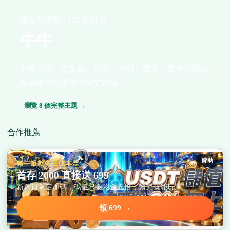
撲克與牌類 · 112 篇研究
牛牛
不靠口號，從定義、規則、資料、機率、案例與風險
界線建立可重現的研究路線。
瀏覽 8 個完整主題 →
合作推薦
贊助
第一筆就多三成本金
首存 2000 直接送 699
新會員限定加碼，碼量只要彩金五倍，領完就能玩。
領 699 →