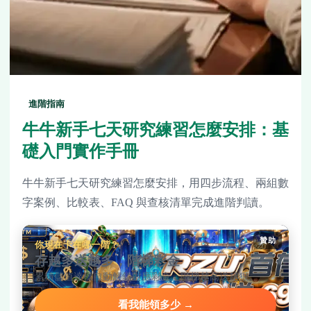
進階指南
牛牛新手七天研究練習怎麼安排：基
礎入門實作手冊
牛牛新手七天研究練習怎麼安排，用四步流程、兩組數
字案例、比較表、FAQ 與查核清單完成進階判讀。
贊助
你現在卡在哪一階？
存越多送越多，階梯彩金
累積儲值達標自動解鎖對應彩金，階梯越高送越狠。
看我能領多少 →