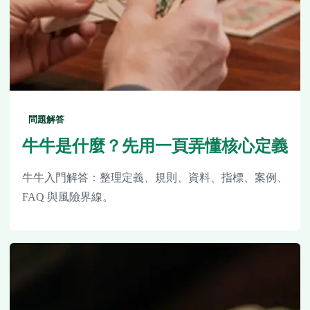
問題解答
牛牛是什麼？先用一頁弄懂核心定義
牛牛入門解答：整理定義、規則、資料、指標、案例、
FAQ 與風險界線。