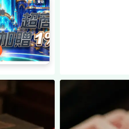
贊助
走
轉
轉盤
天都