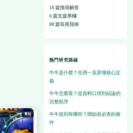
18 篇搜尋解答
6 篇支援專欄
88 篇長尾指南
熱門研究路線
牛牛是什麼？先用一頁弄懂核心定
義
牛牛怎麼看？從資料口徑到結論的
完整順序
牛牛規則有哪些？開始前必查的條
贊助
件