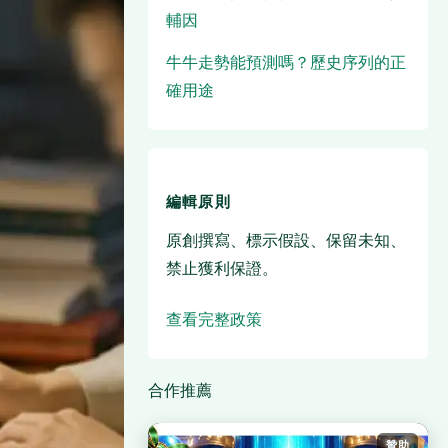
輔因
牛牛走勢能預測嗎？歷史序列的正
確用途
編輯原則
原創撰寫、標示假設、保留未知、
禁止獲利保證。
查看完整政策
合作推薦
贊助