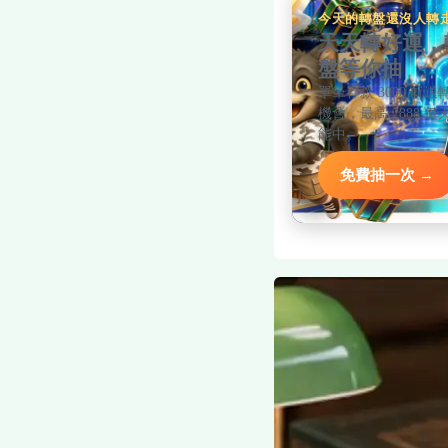
今天的轉盤還沒人轉
天天轉好運，
盤等你抽
單筆存款 3000 就送
機會，最高 2888 每
能中。
免費抽一次 →