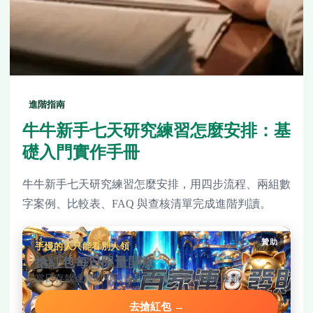
進階指南
牛牛新手七天研究練習怎麼安排：基
礎入門實作手冊
牛牛新手七天研究練習怎麼安排，用四步流程、兩組數
字案例、比較表、FAQ 與查核清單完成進階判讀。
贊助
手慢的人只能看別人領
搶紅包每日限量開放
當日存款達標即可到首頁搶紅包，手速決定金額。
去搶紅包 →