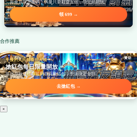
新會員限定加碼，碼量只要彩金五倍，領完就能玩。
領 699 →
合作推薦
贊助
手慢的人只能看別人領
搶紅包每日限量開放
當日存款達標即可到首頁搶紅包，手速決定金額。
去搶紅包 →
×