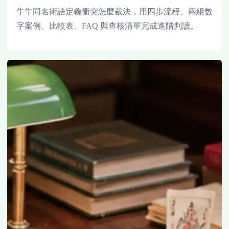
牛牛同名術語定義衝突怎麼裁決，用四步流程、兩組數
字案例、比較表、FAQ 與查核清單完成進階判讀。