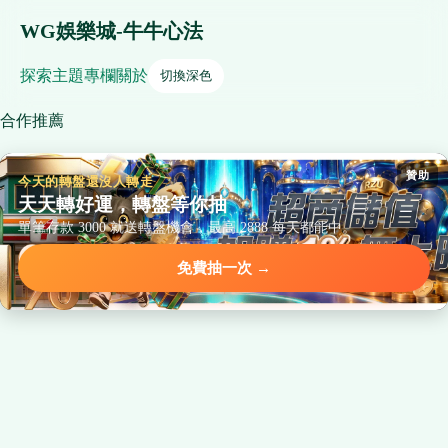
WG娛樂城-牛牛心法
探索
主題
專欄
關於
切換深色
合作推薦
贊助
今天的轉盤還沒人轉走
天天轉好運，轉盤等你抽
單筆存款 3000 就送轉盤機會，最高 2888 每天都能中。
免費抽一次 →