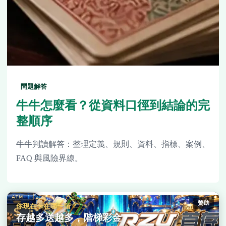
問題解答
牛牛怎麼看？從資料口徑到結論的完
整順序
牛牛判讀解答：整理定義、規則、資料、指標、案例、
FAQ 與風險界線。
贊助
你現在卡在哪一階？
存越多送越多，階梯彩金