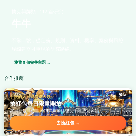
撲克與牌類 · 112 篇研究
牛牛
不靠口號，從定義、規則、資料、機率、案例與風險
界線建立可重現的研究路線。
瀏覽 8 個完整主題 →
合作推薦
贊助
手慢的人只能看別人領
搶紅包每日限量開放
當日存款達標即可到首頁搶紅包，手速決定金額。
去搶紅包 →