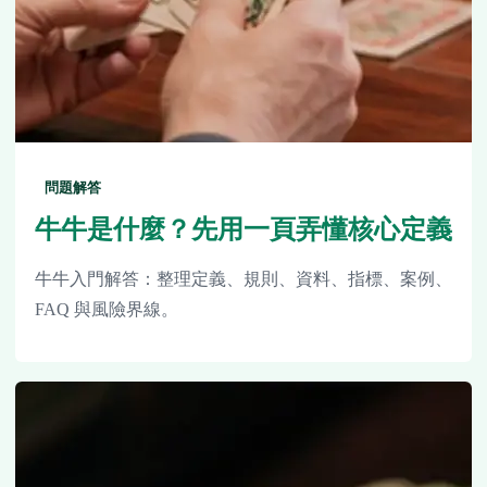
問題解答
牛牛是什麼？先用一頁弄懂核心定義
牛牛入門解答：整理定義、規則、資料、指標、案例、
FAQ 與風險界線。