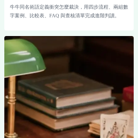
牛牛同名術語定義衝突怎麼裁決，用四步流程、兩組數
字案例、比較表、FAQ 與查核清單完成進階判讀。