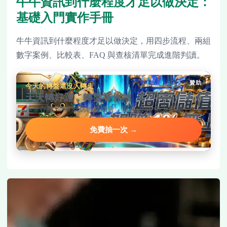
牛牛資訊到什麼程度才足以做決定：
基礎入門實作手冊
牛牛資訊到什麼程度才足以做決定，用四步流程、兩組
數字案例、比較表、FAQ 與查核清單完成進階判讀。
贊助
今天的轉盤還沒人轉走
天天轉好運，轉盤等你抽
單筆存款 3000 就送轉盤機會，最高 2888 每天都能中。
免費抽一次 →