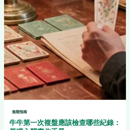
進階指南
牛牛第一次複盤應該檢查哪些紀錄：