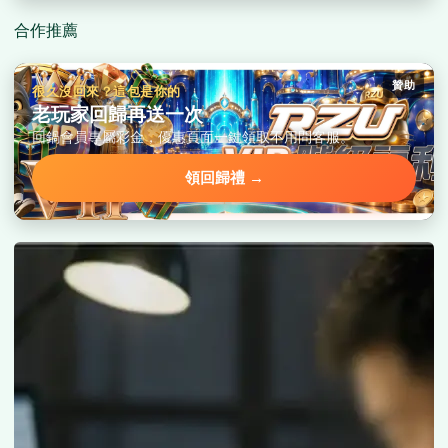
合作推薦
贊助
很久沒回來？這包是你的
老玩家回歸再送一次
回鍋會員專屬彩金，優惠頁面一鍵領取不用問客服。
領回歸禮 →