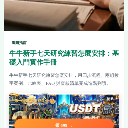
進階指南
牛牛新手七天研究練習怎麼安排：基
礎入門實作手冊
牛牛新手七天研究練習怎麼安排，用四步流程、兩組數
字案例、比較表、FAQ 與查核清單完成進階判讀。
贊助
第一筆就多三成本金
首存 2000 直接送 699
新會員限定加碼，碼量只要彩金五倍，領完就能玩。
領 699 →