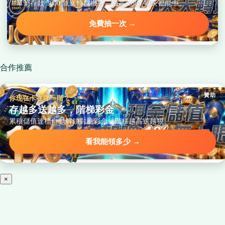
單筆存款 3000 就送轉盤機會，最高 2888 每天都能中。
免費抽一次 →
合作推薦
贊助
你現在卡在哪一階？
存越多送越多，階梯彩金
累積儲值達標自動解鎖對應彩金，階梯越高送越狠。
看我能領多少 →
×