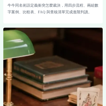
牛牛同名術語定義衝突怎麼裁決，用四步流程、兩組數
字案例、比較表、FAQ 與查核清單完成進階判讀。