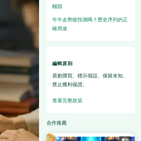
輔因
牛牛走勢能預測嗎？歷史序列的正
確用途
編輯原則
原創撰寫、標示假設、保留未知、
禁止獲利保證。
查看完整政策
合作推薦
贊助