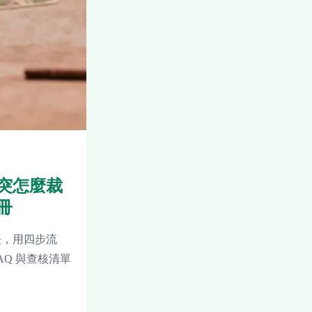
突怎麼裁
冊
決，用四步流
Q 與查核清單