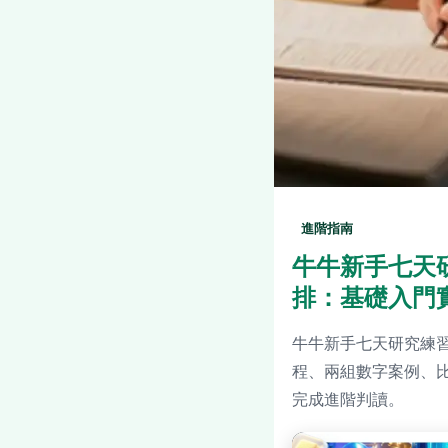
進階指南
牛牛新手七天
排：基礎入門
牛牛新手七天研究練
程、兩組數字案例、比
完成進階判讀。