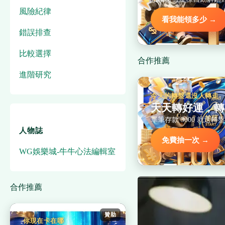
風險紀律
看我能領多少 →
錯誤排查
比較選擇
合作推薦
進階研究
今天的轉盤還沒人轉走
天天轉好運，轉
單筆存款 3000 就送轉
人物誌
免費抽一次 →
WG娛樂城-牛牛心法編輯室
合作推薦
贊助
你現在卡在哪