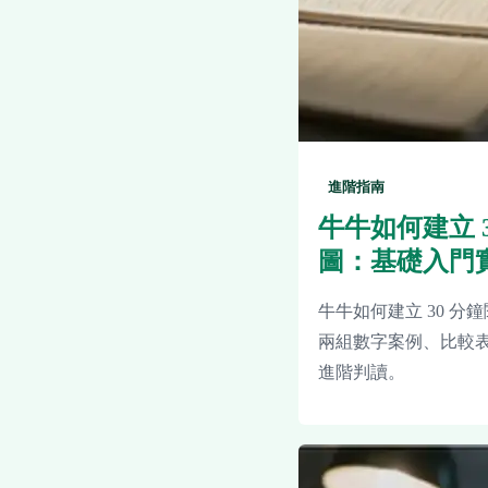
進階指南
牛牛如何建立 
圖：基礎入門
牛牛如何建立 30 
兩組數字案例、比較表
進階判讀。