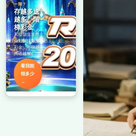
一階？
存越多送
越多，階
梯彩金
累積儲值達標
自動解鎖對應
彩金，階梯越
高送越狠。
看我能
領多少
→