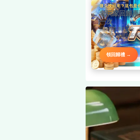
很久沒回來？這包是
老玩家回歸再
一次
回鍋會員專屬彩金，
惠頁面一鍵領取不用
客服。
領回歸禮 →