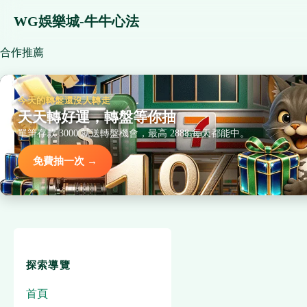
WG娛樂城-牛牛心法
合作推薦
今天的轉盤還沒人轉走
天天轉好運，轉盤等你抽
單筆存款 3000 就送轉盤機會，最高 2888 每天都能中。
免費抽一次 →
探索導覽
首頁