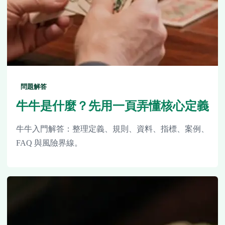
問題解答
牛牛是什麼？先用一頁弄懂核心定義
牛牛入門解答：整理定義、規則、資料、指標、案例、
FAQ 與風險界線。