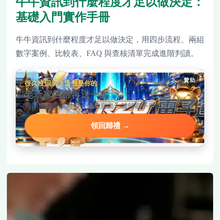
牛牛資訊到什麼程度才足以做決定：
基礎入門實作手冊
牛牛資訊到什麼程度才足以做決定，用四步流程、兩組
數字案例、比較表、FAQ 與查核清單完成進階判讀。
贊助
很久沒回來？這包是你的
老玩家回歸再送一次
回鍋會員專屬彩金，優惠頁面一鍵領取不用問客服。
領回歸禮 →