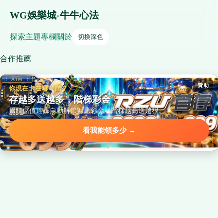
WG娛樂城-牛牛心法
探索
主題
專欄
關於
切換深色
合作推薦
贊助
你現在卡在哪一階？
存越多送越多，階梯彩金
累積儲值達標自動解鎖對應彩金，階梯越高送越狠。
看我能領多少 →