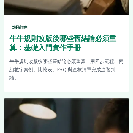
進階指南
牛牛規則改版後哪些舊結論必須重
算：基礎入門實作手冊
牛牛規則改版後哪些舊結論必須重算，用四步流程、兩
組數字案例、比較表、FAQ 與查核清單完成進階判
讀。