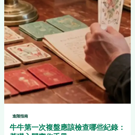
進階指南
牛牛第一次複盤應該檢查哪些紀錄：