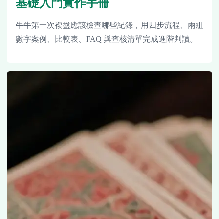
基礎入門實作手冊
牛牛第一次複盤應該檢查哪些紀錄，用四步流程、兩組
數字案例、比較表、FAQ 與查核清單完成進階判讀。