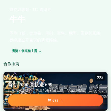
撲克與牌類 · 112 篇研究
牛牛
不靠口號，從定義、規則、資料、機率、案例與風險
界線建立可重現的研究路線。
瀏覽 8 個完整主題 →
合作推薦
贊助
第一筆就多三成本金
首存 2000 直接送 699
新會員限定加碼，碼量只要彩金五倍，領完就能玩。
領 699 →