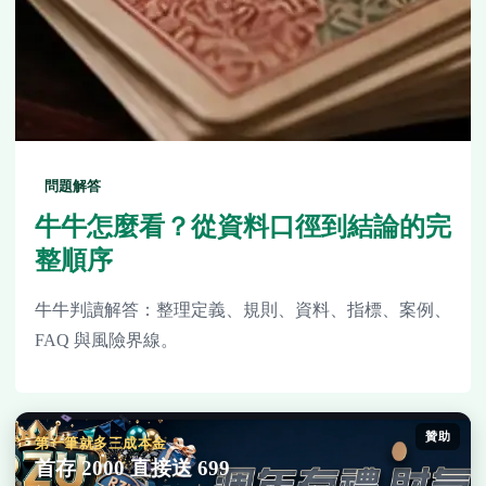
問題解答
牛牛怎麼看？從資料口徑到結論的完
整順序
牛牛判讀解答：整理定義、規則、資料、指標、案例、
FAQ 與風險界線。
贊助
第一筆就多三成本金
首存 2000 直接送 699