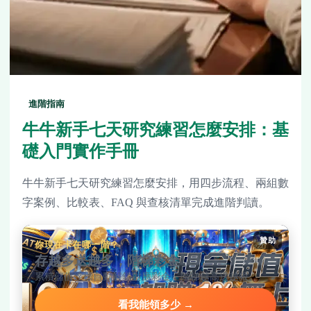
進階指南
牛牛新手七天研究練習怎麼安排：基
礎入門實作手冊
牛牛新手七天研究練習怎麼安排，用四步流程、兩組數
字案例、比較表、FAQ 與查核清單完成進階判讀。
贊助
你現在卡在哪一階？
存越多送越多，階梯彩金
累積儲值達標自動解鎖對應彩金，階梯越高送越狠。
看我能領多少 →