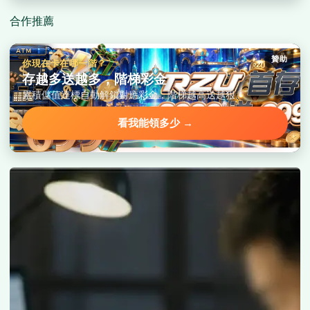
合作推薦
贊助
你現在卡在哪一階？
存越多送越多，階梯彩金
累積儲值達標自動解鎖對應彩金，階梯越高送越狠。
看我能領多少 →