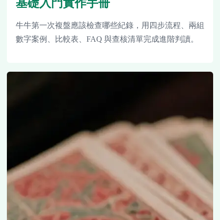
基礎入門實作手冊
牛牛第一次複盤應該檢查哪些紀錄，用四步流程、兩組
數字案例、比較表、FAQ 與查核清單完成進階判讀。