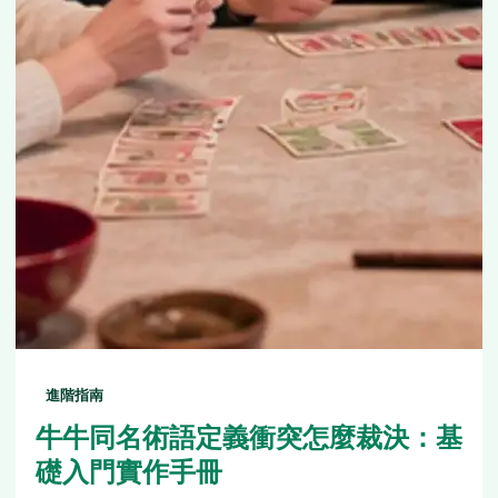
進階指南
牛牛同名術語定義衝突怎麼裁決：基
礎入門實作手冊