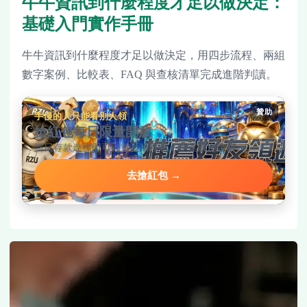
牛牛資訊到什麼程度才足以做決定：
基礎入門實作手冊
牛牛資訊到什麼程度才足以做決定，用四步流程、兩組
數字案例、比較表、FAQ 與查核清單完成進階判讀。
贊助
手慢的人只能看別人領
搶紅包每日限量開放
當日存款達標即可到首頁搶紅包，手速決定金額。
去搶紅包 →