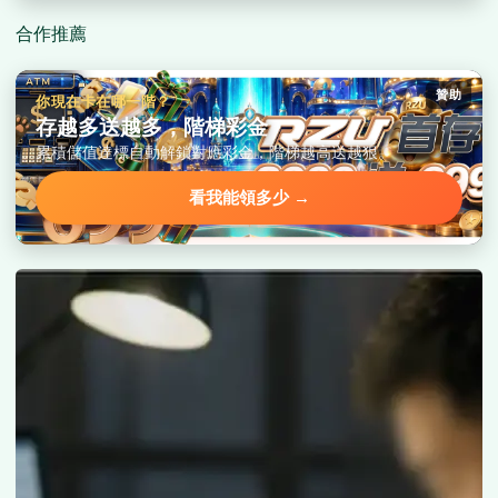
合作推薦
贊助
你現在卡在哪一階？
存越多送越多，階梯彩金
累積儲值達標自動解鎖對應彩金，階梯越高送越狠。
看我能領多少 →