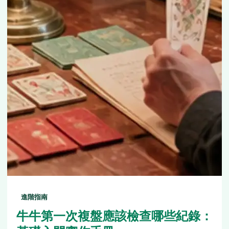
進階指南
牛牛第一次複盤應該檢查哪些紀錄：