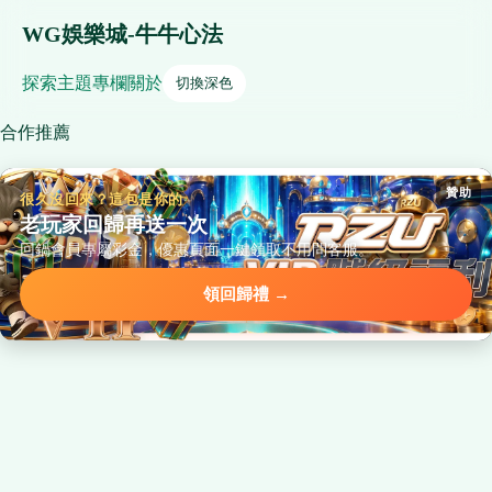
WG娛樂城-牛牛心法
探索
主題
專欄
關於
切換深色
合作推薦
贊助
很久沒回來？這包是你的
老玩家回歸再送一次
回鍋會員專屬彩金，優惠頁面一鍵領取不用問客服。
領回歸禮 →