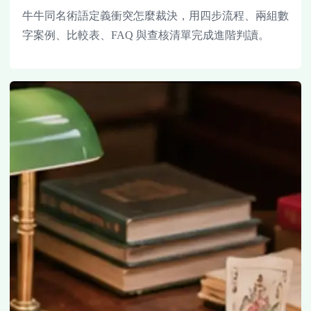
牛牛同名術語定義衝突怎麼裁決，用四步流程、兩組數
字案例、比較表、FAQ 與查核清單完成進階判讀。