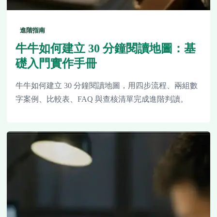
進階指南
牛牛如何建立 30 分鐘閱讀地圖：基
礎入門實作手冊
牛牛如何建立 30 分鐘閱讀地圖，用四步流程、兩組數
字案例、比較表、FAQ 與查核清單完成進階判讀。