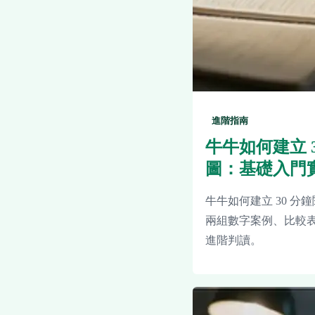
進階指南
牛牛如何建立 
圖：基礎入門
牛牛如何建立 30 
兩組數字案例、比較表
進階判讀。