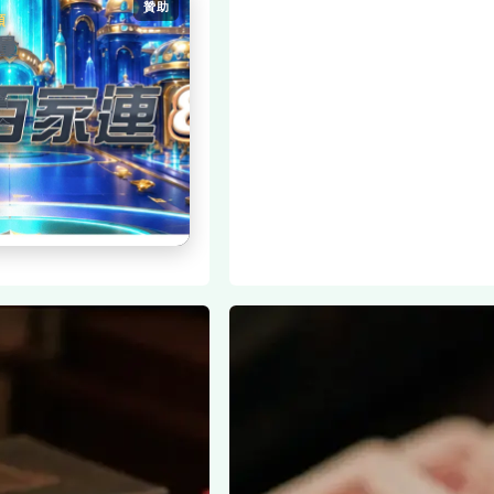
贊助
領
量
首
金