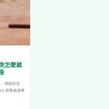
突怎麼裁
冊
決，用四步流
Q 與查核清單