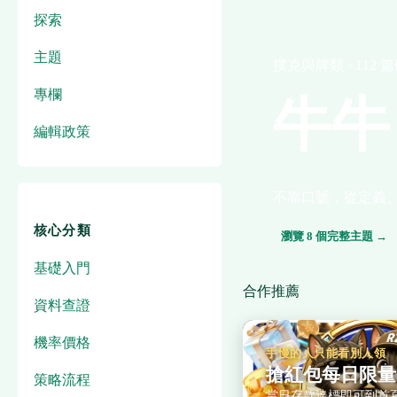
探索
主題
撲克與牌類 · 112 
專欄
牛牛
編輯政策
不靠口號，從定義
核心分類
瀏覽 8 個完整主題 →
基礎入門
合作推薦
資料查證
機率價格
手慢的人只能看別人領
搶紅包每日限量
策略流程
當日存款達標即可到首