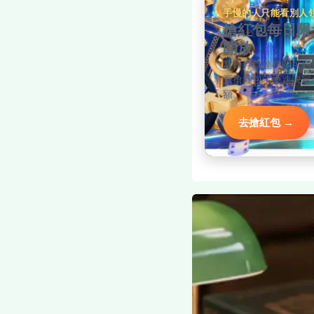
手慢的人只能看別人
搶紅包每日限
開放
當日存款達標即可到
頁搶紅包，手速決定
額。
去搶紅包 →