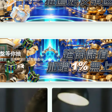
盤等你抽
盤機會，最高 2888 每天都能中。