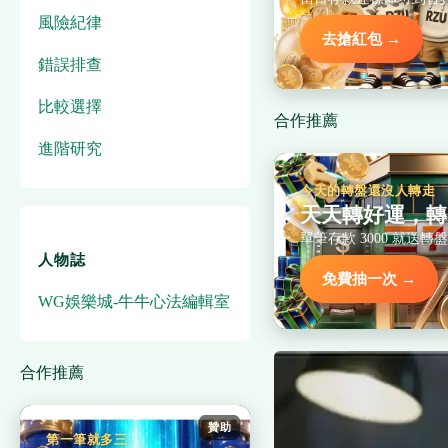
風險紀律
去搶紅包 →
錯誤排查
比較選擇
合作推薦
進階研究
今天的轉盤還沒人轉走
天天轉好運，轉
單筆存款 3000 就送轉
人物誌
免費抽一次 →
WG娛樂城-牛牛心法編輯室
合作推薦
贊助
第一筆就多三