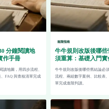
進階指南
30 分鐘閱讀地
牛牛規則改版後哪些
實作手冊
須重算：基礎入門實
分鐘閱讀地圖，用四步流程、
牛牛規則改版後哪些舊結論必
、FAQ 與查核清單完成
流程、兩組數字案例、比較表、F
單完成進階判讀。