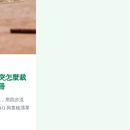
突怎麼裁
冊
決，用四步流
Q 與查核清單