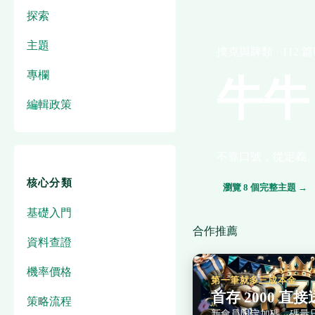
探索
主題
撲克與牌類 · 112 
專欄
牛牛
編輯政策
不靠口號，從定義
核心分類
瀏覽 8 個完整主題 →
基礎入門
合作推薦
資料查證
機率價格
第一筆就多三成本金
首存 2000 直接送
策略流程
新會員限定加碼，碼量