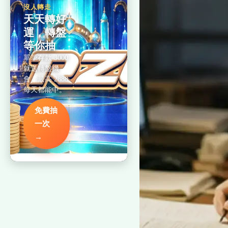
沒人轉走
天天轉好
運，轉盤
等你抽
單筆存款 3000
就送轉盤機
會，最高 2888
每天都能中。
免費抽
一次
→