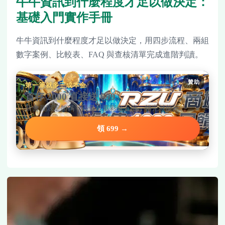
牛牛資訊到什麼程度才足以做決定：
基礎入門實作手冊
牛牛資訊到什麼程度才足以做決定，用四步流程、兩組
數字案例、比較表、FAQ 與查核清單完成進階判讀。
贊助
第一筆就多三成本金
首存 2000 直接送 699
新會員限定加碼，碼量只要彩金五倍，領完就能玩。
領 699 →