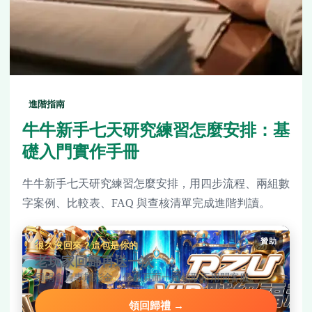
進階指南
牛牛新手七天研究練習怎麼安排：基
礎入門實作手冊
牛牛新手七天研究練習怎麼安排，用四步流程、兩組數
字案例、比較表、FAQ 與查核清單完成進階判讀。
贊助
很久沒回來？這包是你的
老玩家回歸再送一次
回鍋會員專屬彩金，優惠頁面一鍵領取不用問客服。
領回歸禮 →