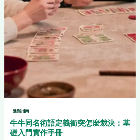
進階指南
牛牛同名術語定義衝突怎麼裁決：基
礎入門實作手冊