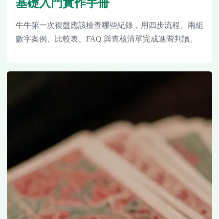
基礎入門實作手冊
牛牛第一次複盤應該檢查哪些紀錄，用四步流程、兩組
數字案例、比較表、FAQ 與查核清單完成進階判讀。