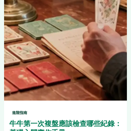
進階指南
牛牛第一次複盤應該檢查哪些紀錄：