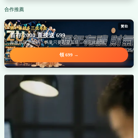
合作推薦
贊助
第一筆就多三成本金
首存 2000 直接送 699
新會員限定加碼，碼量只要彩金五倍，領完就能玩。
領 699 →