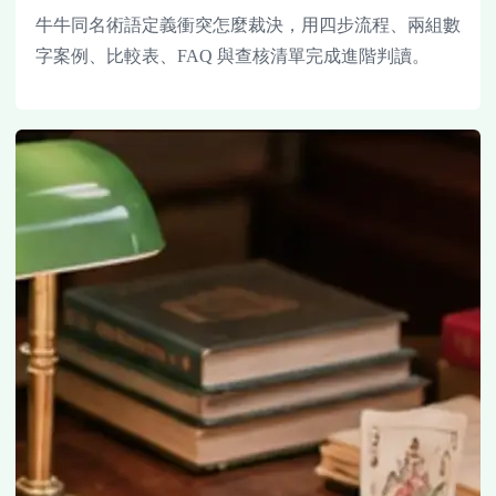
牛牛同名術語定義衝突怎麼裁決，用四步流程、兩組數
字案例、比較表、FAQ 與查核清單完成進階判讀。