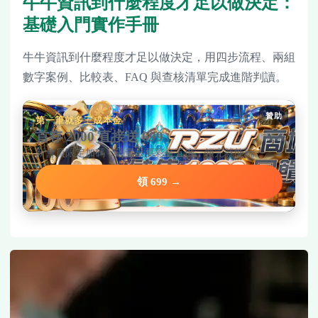
牛牛資訊到什麼程度才足以做決定：
基礎入門實作手冊
牛牛資訊到什麼程度才足以做決定，用四步流程、兩組
數字案例、比較表、FAQ 與查核清單完成進階判讀。
贊助
第一筆就多三成本金
首存 2000 直接送 699
新會員限定加碼，碼量只要彩金五倍，領完就能玩。
領 699 →