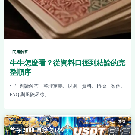
問題解答
牛牛怎麼看？從資料口徑到結論的完
整順序
牛牛判讀解答：整理定義、規則、資料、指標、案例、
FAQ 與風險界線。
贊助
第一筆就多三成本金
首存 2000 直接送 699