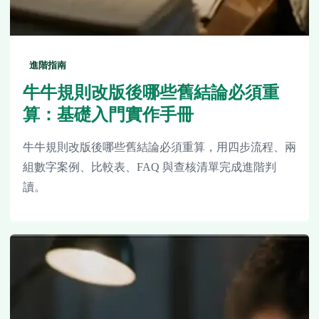
進階指南
牛牛規則改版後哪些舊結論必須重
算：基礎入門實作手冊
牛牛規則改版後哪些舊結論必須重算，用四步流程、兩
組數字案例、比較表、FAQ 與查核清單完成進階判
讀。