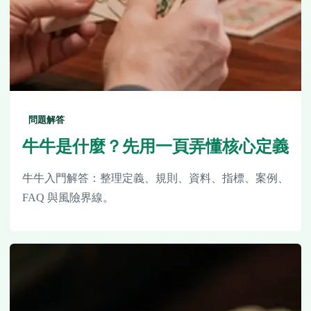
問題解答
牛牛是什麼？先用一頁弄懂核心定義
牛牛入門解答：整理定義、規則、資料、指標、案例、
FAQ 與風險界線。