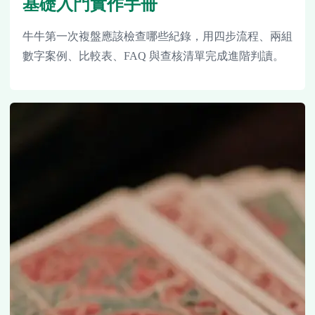
基礎入門實作手冊
牛牛第一次複盤應該檢查哪些紀錄，用四步流程、兩組
數字案例、比較表、FAQ 與查核清單完成進階判讀。