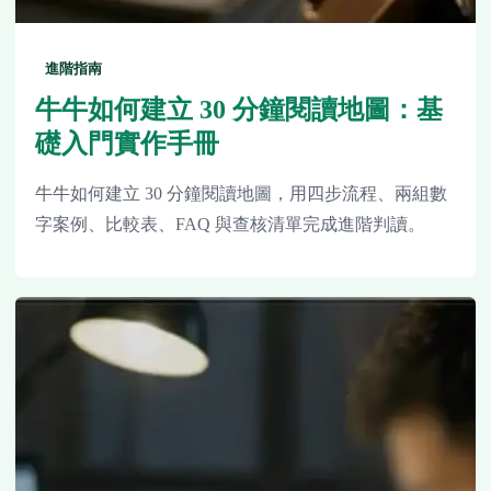
進階指南
牛牛如何建立 30 分鐘閱讀地圖：基
礎入門實作手冊
牛牛如何建立 30 分鐘閱讀地圖，用四步流程、兩組數
字案例、比較表、FAQ 與查核清單完成進階判讀。