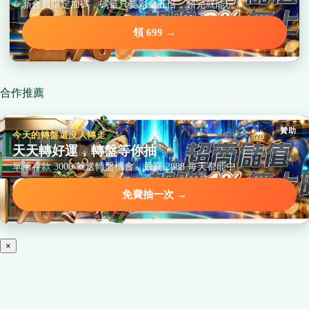
新會員限定加碼，碼量只要彩金五倍，領完就能玩。
領 699 →
合作推薦
贊助
今天的轉盤還沒人轉走
天天轉好運，轉盤等你抽
單筆存款 3000 就送轉盤機會，最高 2888 每天都能中。
免費抽一次 →
×