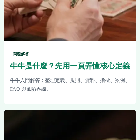
問題解答
牛牛是什麼？先用一頁弄懂核心定義
牛牛入門解答：整理定義、規則、資料、指標、案例、
FAQ 與風險界線。