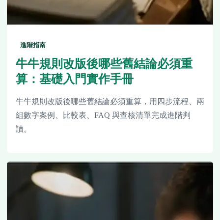
進階指南
牛牛規則改版後哪些舊結論必須重
算：基礎入門實作手冊
牛牛規則改版後哪些舊結論必須重算，用四步流程、兩
組數字案例、比較表、FAQ 與查核清單完成進階判
讀。