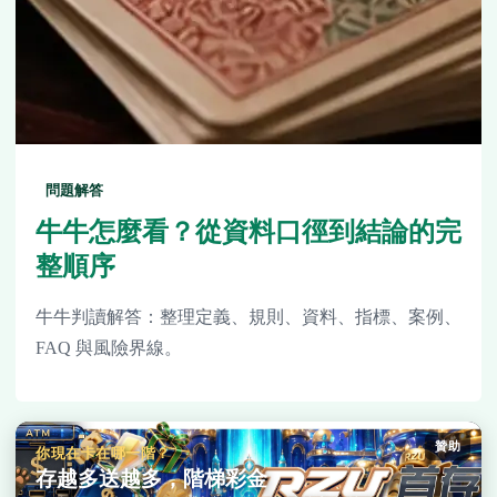
問題解答
牛牛怎麼看？從資料口徑到結論的完
整順序
牛牛判讀解答：整理定義、規則、資料、指標、案例、
FAQ 與風險界線。
贊助
你現在卡在哪一階？
存越多送越多，階梯彩金