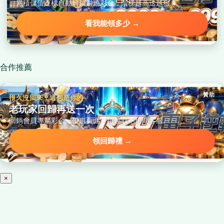
累積儲值達標自動解鎖對應彩金，階梯越高送越狠。
看我能領多少 →
合作推薦
贊助
很久沒回來？這包是你的
老玩家回歸再送一次
回鍋會員專屬彩金，優惠頁面一鍵領取不用問客服。
領回歸禮 →
×