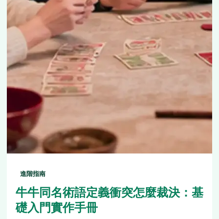
進階指南
牛牛同名術語定義衝突怎麼裁決：基
礎入門實作手冊