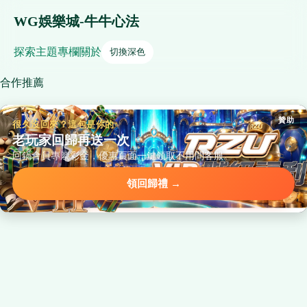
WG娛樂城-牛牛心法
探索
主題
專欄
關於
切換深色
合作推薦
贊助
很久沒回來？這包是你的
老玩家回歸再送一次
回鍋會員專屬彩金，優惠頁面一鍵領取不用問客服。
領回歸禮 →