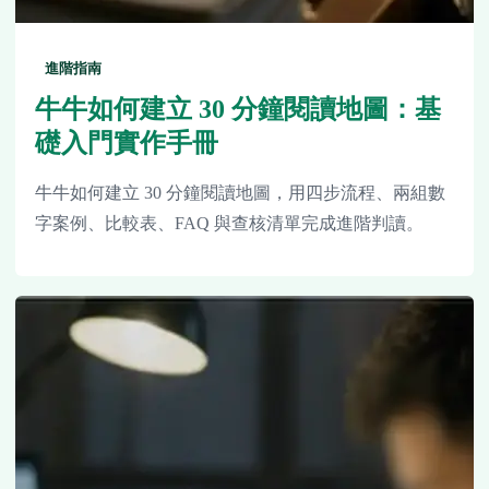
進階指南
牛牛如何建立 30 分鐘閱讀地圖：基
礎入門實作手冊
牛牛如何建立 30 分鐘閱讀地圖，用四步流程、兩組數
字案例、比較表、FAQ 與查核清單完成進階判讀。