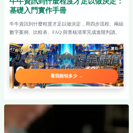
牛牛資訊到什麼程度才足以做決定：
基礎入門實作手冊
牛牛資訊到什麼程度才足以做決定，用四步流程、兩組
數字案例、比較表、FAQ 與查核清單完成進階判讀。
贊助
你現在卡在哪一階？
存越多送越多，階梯彩金
累積儲值達標自動解鎖對應彩金，階梯越高送越狠。
看我能領多少 →