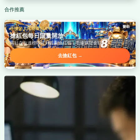
合作推薦
贊助
手慢的人只能看別人領
搶紅包每日限量開放
當日存款達標即可到首頁搶紅包，手速決定金額。
去搶紅包 →