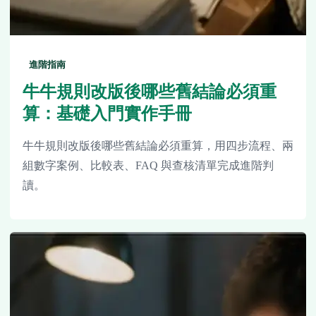
進階指南
牛牛規則改版後哪些舊結論必須重
算：基礎入門實作手冊
牛牛規則改版後哪些舊結論必須重算，用四步流程、兩
組數字案例、比較表、FAQ 與查核清單完成進階判
讀。