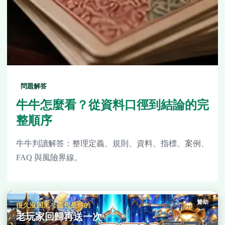
問題解答
牛牛怎麼看？從資料口徑到結論的完
整順序
牛牛判讀解答：整理定義、規則、資料、指標、案例、
FAQ 與風險界線。
贊助
很久沒回來？這包是你的
老玩家回歸再送一次