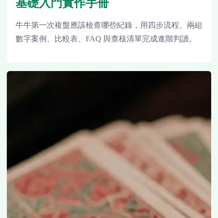
基礎入門實作手冊
牛牛第一次複盤應該檢查哪些紀錄，用四步流程、兩組
數字案例、比較表、FAQ 與查核清單完成進階判讀。