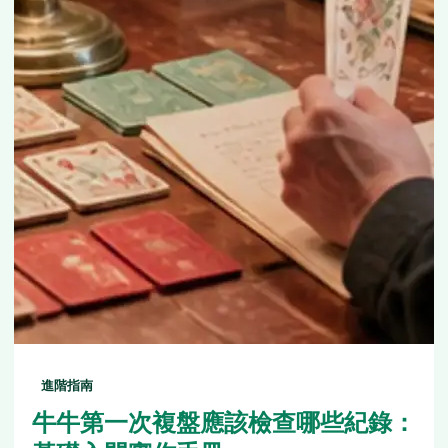
進階指南
牛牛第一次複盤應該檢查哪些紀錄：