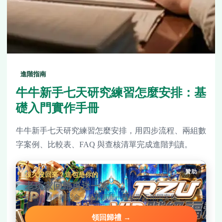
進階指南
牛牛新手七天研究練習怎麼安排：基
礎入門實作手冊
牛牛新手七天研究練習怎麼安排，用四步流程、兩組數
字案例、比較表、FAQ 與查核清單完成進階判讀。
贊助
很久沒回來？這包是你的
老玩家回歸再送一次
回鍋會員專屬彩金，優惠頁面一鍵領取不用問客服。
領回歸禮 →