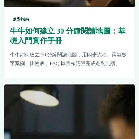
進階指南
牛牛如何建立 30 分鐘閱讀地圖：基
礎入門實作手冊
牛牛如何建立 30 分鐘閱讀地圖，用四步流程、兩組數
字案例、比較表、FAQ 與查核清單完成進階判讀。