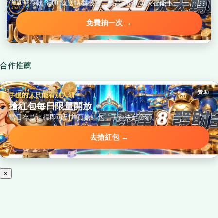
單筆存款 3000 就送轉盤機會，最高 2888 每天都能中。
免費抽一次 →
合作推薦
贊助
手慢的人只能看別人領
搶紅包每日限量開放
當日存款達標即可到首頁搶紅包，手速決定金額。
去搶紅包 →
×