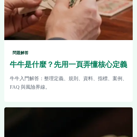
問題解答
牛牛是什麼？先用一頁弄懂核心定義
牛牛入門解答：整理定義、規則、資料、指標、案例、
FAQ 與風險界線。