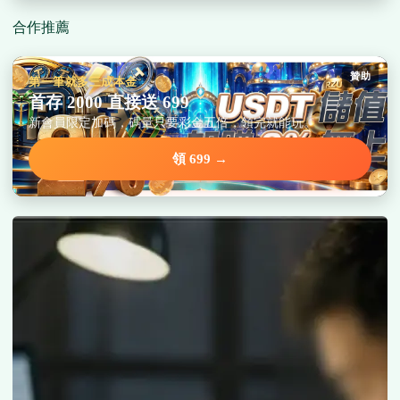
合作推薦
贊助
第一筆就多三成本金
首存 2000 直接送 699
新會員限定加碼，碼量只要彩金五倍，領完就能玩。
領 699 →