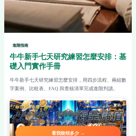
進階指南
牛牛新手七天研究練習怎麼安排：基
礎入門實作手冊
牛牛新手七天研究練習怎麼安排，用四步流程、兩組數
字案例、比較表、FAQ 與查核清單完成進階判讀。
贊助
你現在卡在哪一階？
存越多送越多，階梯彩金
累積儲值達標自動解鎖對應彩金，階梯越高送越狠。
看我能領多少 →