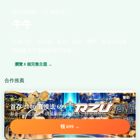
撲克與牌類 · 112 篇研究
牛牛
不靠口號，從定義、規則、資料、機率、案例與風險
界線建立可重現的研究路線。
瀏覽 8 個完整主題 →
合作推薦
贊助
第一筆就多三成本金
首存 2000 直接送 699
新會員限定加碼，碼量只要彩金五倍，領完就能玩。
領 699 →