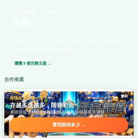
撲克與牌類 · 112 篇研究
牛牛
不靠口號，從定義、規則、資料、機率、案例與風險
界線建立可重現的研究路線。
瀏覽 8 個完整主題 →
合作推薦
贊助
你現在卡在哪一階？
存越多送越多，階梯彩金
累積儲值達標自動解鎖對應彩金，階梯越高送越狠。
看我能領多少 →