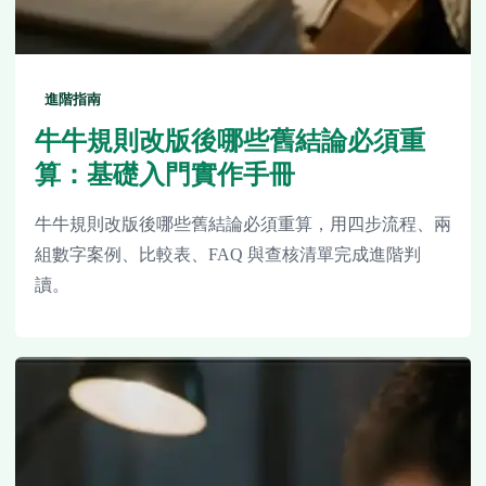
進階指南
牛牛規則改版後哪些舊結論必須重
算：基礎入門實作手冊
牛牛規則改版後哪些舊結論必須重算，用四步流程、兩
組數字案例、比較表、FAQ 與查核清單完成進階判
讀。