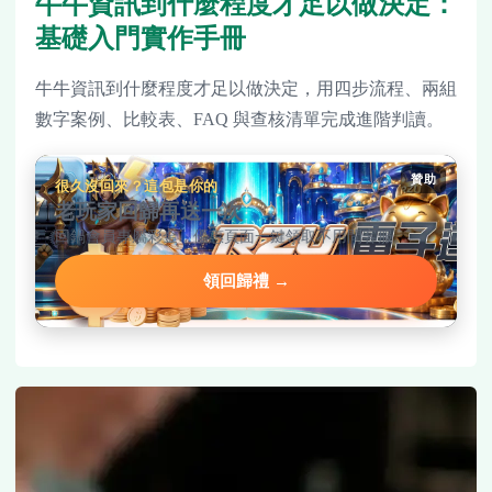
牛牛資訊到什麼程度才足以做決定：
基礎入門實作手冊
牛牛資訊到什麼程度才足以做決定，用四步流程、兩組
數字案例、比較表、FAQ 與查核清單完成進階判讀。
贊助
很久沒回來？這包是你的
老玩家回歸再送一次
回鍋會員專屬彩金，優惠頁面一鍵領取不用問客服。
領回歸禮 →