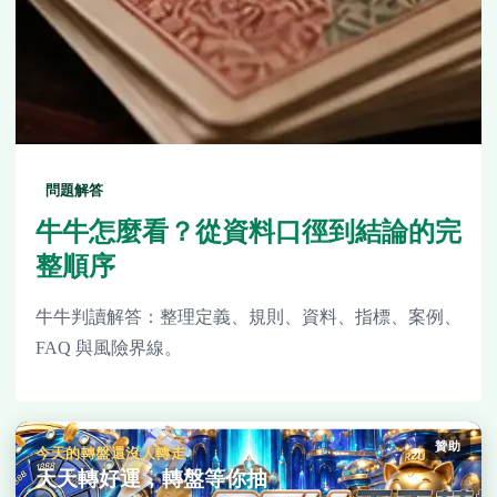
問題解答
牛牛怎麼看？從資料口徑到結論的完
整順序
牛牛判讀解答：整理定義、規則、資料、指標、案例、
FAQ 與風險界線。
贊助
今天的轉盤還沒人轉走
天天轉好運，轉盤等你抽