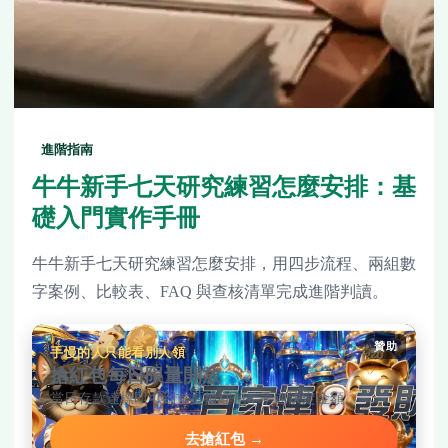
進階指南
牛牛新手七天研究練習怎麼安排：基
礎入門實作手冊
牛牛新手七天研究練習怎麼安排，用四步流程、兩組數
字案例、比較表、FAQ 與查核清單完成進階判讀。
贊助
手慢的人只能看別人領
搶紅包每日限量開放
當日存款達標即可到首頁搶紅包，手速決定金額。
去搶紅包 →