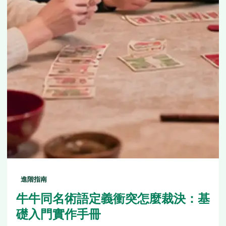
進階指南
牛牛同名術語定義衝突怎麼裁決：基
礎入門實作手冊