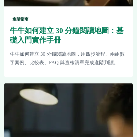
進階指南
牛牛如何建立 30 分鐘閱讀地圖：基
礎入門實作手冊
牛牛如何建立 30 分鐘閱讀地圖，用四步流程、兩組數
字案例、比較表、FAQ 與查核清單完成進階判讀。