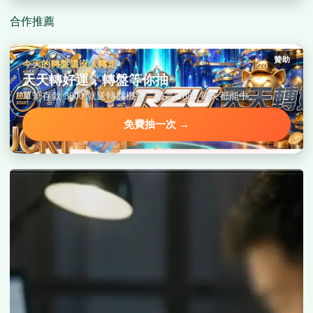
合作推薦
贊助
今天的轉盤還沒人轉走
天天轉好運，轉盤等你抽
單筆存款 3000 就送轉盤機會，最高 2888 每天都能中。
免費抽一次 →