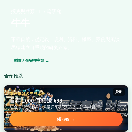
撲克與牌類 · 112 篇研究
牛牛
不靠口號，從定義、規則、資料、機率、案例與風險
界線建立可重現的研究路線。
瀏覽 8 個完整主題 →
合作推薦
贊助
第一筆就多三成本金
首存 2000 直接送 699
新會員限定加碼，碼量只要彩金五倍，領完就能玩。
領 699 →