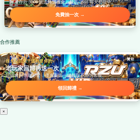
單筆存款 3000 就送轉盤機會，最高 2888 每天都能中。
免費抽一次 →
合作推薦
贊助
很久沒回來？這包是你的
老玩家回歸再送一次
回鍋會員專屬彩金，優惠頁面一鍵領取不用問客服。
領回歸禮 →
×