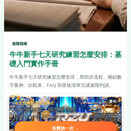
進階指南
牛牛新手七天研究練習怎麼安排：基
礎入門實作手冊
牛牛新手七天研究練習怎麼安排，用四步流程、兩組數
字案例、比較表、FAQ 與查核清單完成進階判讀。
贊助
今天的轉盤還沒人轉走
天天轉好運，轉盤等你抽
單筆存款 3000 就送轉盤機會，最高 2888 每天都能中。
免費抽一次 →