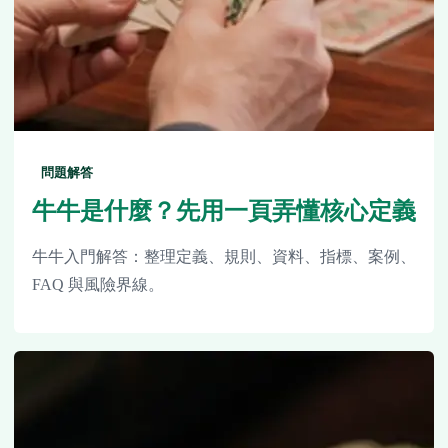
問題解答
牛牛是什麼？先用一頁弄懂核心定義
牛牛入門解答：整理定義、規則、資料、指標、案例、
FAQ 與風險界線。