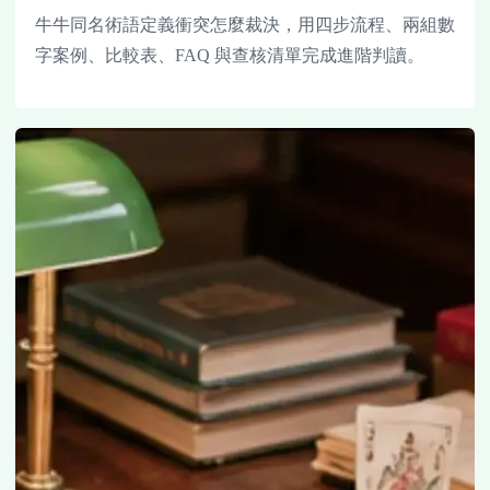
牛牛同名術語定義衝突怎麼裁決，用四步流程、兩組數
字案例、比較表、FAQ 與查核清單完成進階判讀。