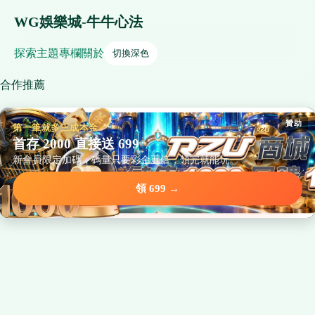
WG娛樂城-牛牛心法
探索
主題
專欄
關於
切換深色
合作推薦
贊助
第一筆就多三成本金
首存 2000 直接送 699
新會員限定加碼，碼量只要彩金五倍，領完就能玩。
領 699 →