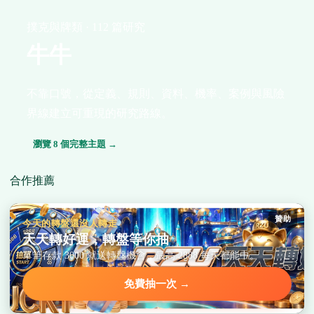
撲克與牌類 · 112 篇研究
牛牛
不靠口號，從定義、規則、資料、機率、案例與風險
界線建立可重現的研究路線。
瀏覽 8 個完整主題 →
合作推薦
贊助
今天的轉盤還沒人轉走
天天轉好運，轉盤等你抽
單筆存款 3000 就送轉盤機會，最高 2888 每天都能中。
免費抽一次 →