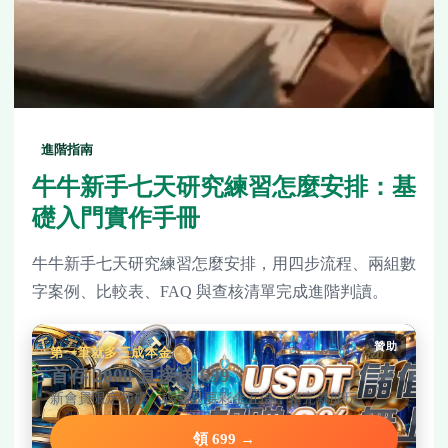
進階指南
牛牛新手七天研究練習怎麼安排：基
礎入門實作手冊
牛牛新手七天研究練習怎麼安排，用四步流程、兩組數
字案例、比較表、FAQ 與查核清單完成進階判讀。
贊助
第一筆就多三成本金
首存 2000 直接送 699
新會員限定加碼，碼量只要彩金五倍，領完就能玩。
領 699 →