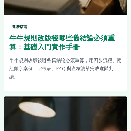
進階指南
牛牛規則改版後哪些舊結論必須重
算：基礎入門實作手冊
牛牛規則改版後哪些舊結論必須重算，用四步流程、兩
組數字案例、比較表、FAQ 與查核清單完成進階判
讀。