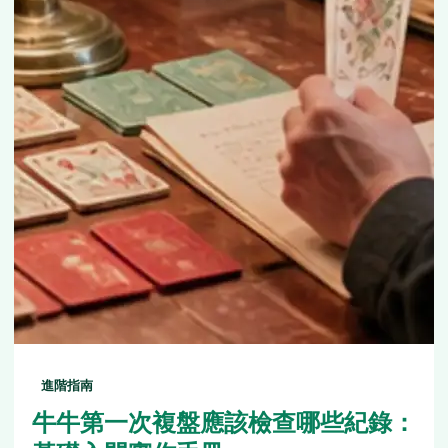
進階指南
牛牛第一次複盤應該檢查哪些紀錄：