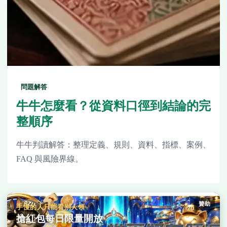
問題解答
牛牛怎麼看？從資料口徑到結論的完
整順序
牛牛判讀解答：整理定義、規則、資料、指標、案例、
FAQ 與風險界線。
贊助
手慢的人只能看別人領
搶紅包每日限量開放