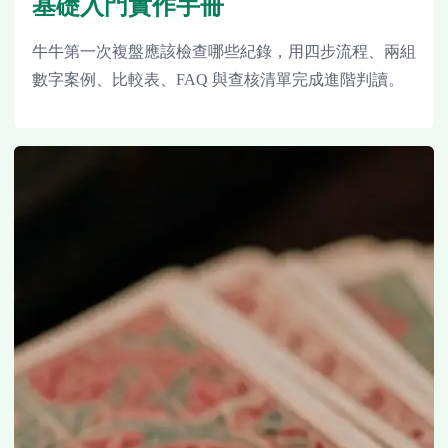
基礎入門實作手冊
牛牛第一次複盤應該檢查哪些紀錄，用四步流程、兩組
數字案例、比較表、FAQ 與查核清單完成進階判讀。