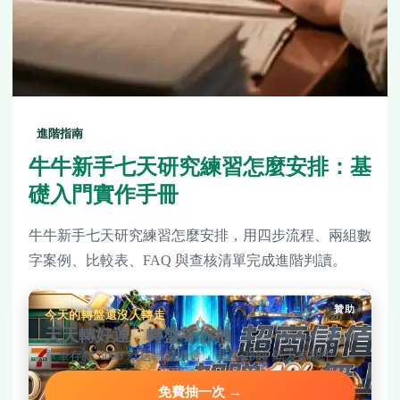
進階指南
牛牛新手七天研究練習怎麼安排：基
礎入門實作手冊
牛牛新手七天研究練習怎麼安排，用四步流程、兩組數
字案例、比較表、FAQ 與查核清單完成進階判讀。
贊助
今天的轉盤還沒人轉走
天天轉好運，轉盤等你抽
單筆存款 3000 就送轉盤機會，最高 2888 每天都能中。
免費抽一次 →