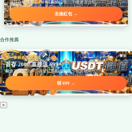
當日存款達標即可到首頁搶紅包，手速決定金額。
去搶紅包 →
合作推薦
贊助
第一筆就多三成本金
首存 2000 直接送 699
新會員限定加碼，碼量只要彩金五倍，領完就能玩。
領 699 →
×