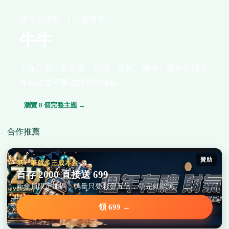
撲克與牌類 · 112 篇研究
牛牛
不靠口號，從定義、規則、資料、機率、案例與風險
界線建立可重現的研究路線。
瀏覽 8 個完整主題 →
合作推薦
贊助
第一筆就多三成本金
首存 2000 直接送 699
新會員限定加碼，碼量只要彩金五倍，領完就能玩。
領 699 →