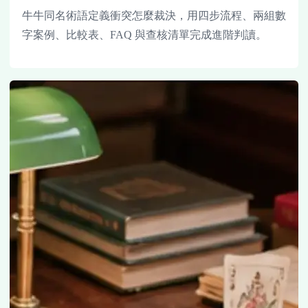
牛牛同名術語定義衝突怎麼裁決，用四步流程、兩組數
字案例、比較表、FAQ 與查核清單完成進階判讀。