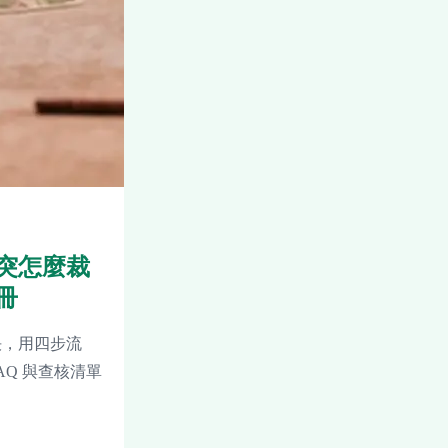
突怎麼裁
冊
決，用四步流
Q 與查核清單