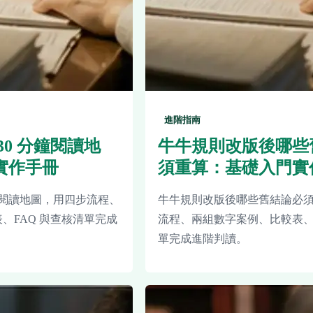
進階指南
30 分鐘閱讀地
牛牛規則改版後哪些
實作手冊
須重算：基礎入門實
分鐘閱讀地圖，用四步流程、
牛牛規則改版後哪些舊結論必
、FAQ 與查核清單完成
流程、兩組數字案例、比較表、F
單完成進階判讀。