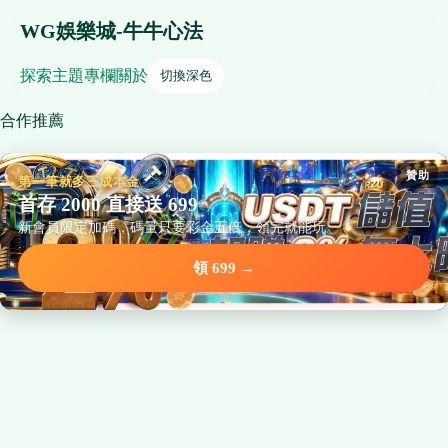
WG娛樂城-牛牛心法
探索
主題
專欄
關於
切換深色
合作推薦
贊助
第一筆就多三成本金
首存 2000 直接送 699
新會員限定加碼，碼量只要彩金五倍，領完就能玩。
領 699 →