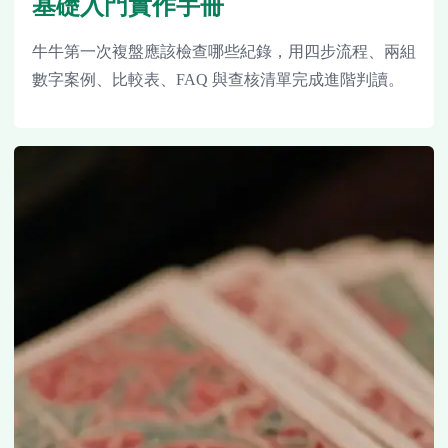
基礎入門實作手冊
牛牛第一次複盤應該檢查哪些紀錄，用四步流程、兩組
數字案例、比較表、FAQ 與查核清單完成進階判讀。