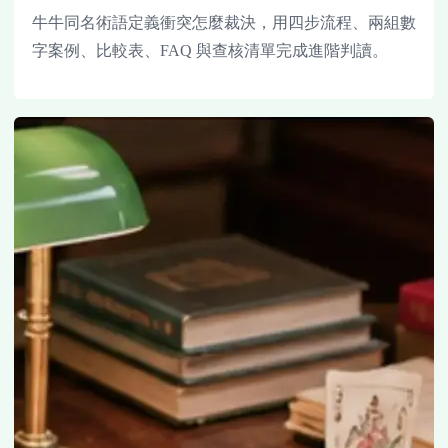
牛牛同名術語定義衝突怎麼裁決，用四步流程、兩組數
字案例、比較表、FAQ 與查核清單完成進階判讀。