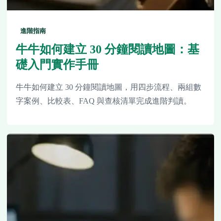
進階指南
牛牛如何建立 30 分鐘閱讀地圖：基
礎入門實作手冊
牛牛如何建立 30 分鐘閱讀地圖，用四步流程、兩組數
字案例、比較表、FAQ 與查核清單完成進階判讀。