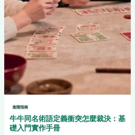
進階指南
牛牛同名術語定義衝突怎麼裁決：基
礎入門實作手冊