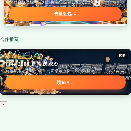
當日存款達標即可到首頁搶紅包，手速決定金額。
去搶紅包 →
合作推薦
贊助
第一筆就多三成本金
首存 2000 直接送 699
新會員限定加碼，碼量只要彩金五倍，領完就能玩。
領 699 →
×