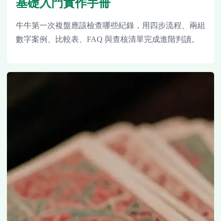
基礎入門實作手冊
牛牛第一次複盤應該檢查哪些紀錄，用四步流程、兩組
數字案例、比較表、FAQ 與查核清單完成進階判讀。