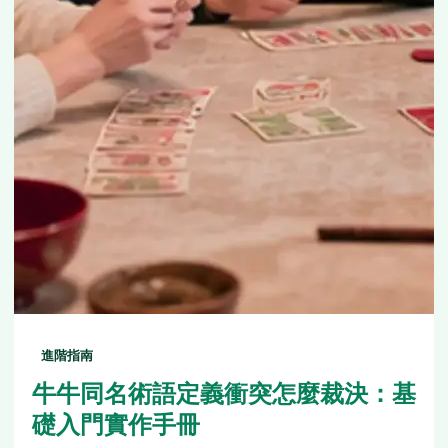
進階指南
牛牛同名術語定義衝突怎麼裁決：基
礎入門實作手冊