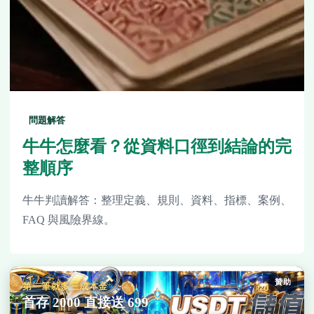
問題解答
牛牛怎麼看？從資料口徑到結論的完
整順序
牛牛判讀解答：整理定義、規則、資料、指標、案例、
FAQ 與風險界線。
贊助
第一筆就多三成本金
首存 2000 直接送 699