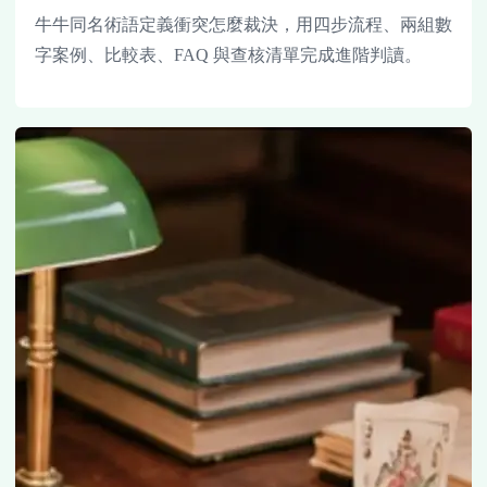
牛牛同名術語定義衝突怎麼裁決，用四步流程、兩組數
字案例、比較表、FAQ 與查核清單完成進階判讀。