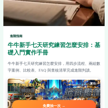
進階指南
牛牛新手七天研究練習怎麼安排：基
礎入門實作手冊
牛牛新手七天研究練習怎麼安排，用四步流程、兩組數
字案例、比較表、FAQ 與查核清單完成進階判讀。
贊助
今天的轉盤還沒人轉走
天天轉好運，轉盤等你抽
單筆存款 3000 就送轉盤機會，最高 2888 每天都能中。
免費抽一次 →