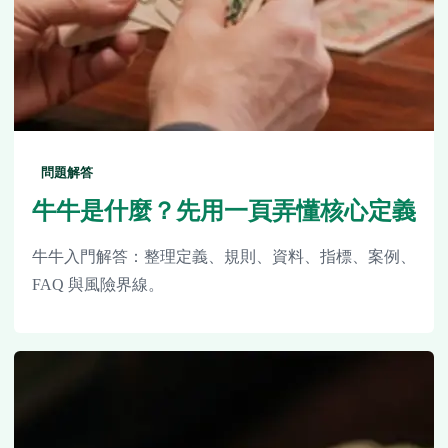
問題解答
牛牛是什麼？先用一頁弄懂核心定義
牛牛入門解答：整理定義、規則、資料、指標、案例、
FAQ 與風險界線。