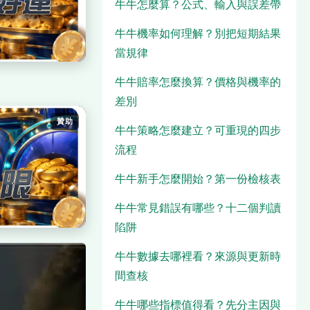
牛牛怎麼算？公式、輸入與誤差帶
牛牛機率如何理解？別把短期結果
當規律
牛牛賠率怎麼換算？價格與機率的
差別
贊助
牛牛策略怎麼建立？可重現的四步
流程
牛牛新手怎麼開始？第一份檢核表
牛牛常見錯誤有哪些？十二個判讀
陷阱
牛牛數據去哪裡看？來源與更新時
間查核
牛牛哪些指標值得看？先分主因與