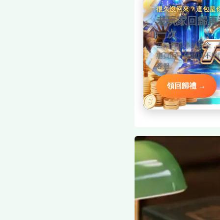
很久沒回來？這包是
老玩家回歸再
一次
回鍋會員專屬彩金，
惠頁面一鍵領取不用
客服。
領回歸禮 →