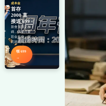
成本金
首存
2000 直
接送 699
新會員限定加
碼，碼量只要
彩金五倍，領
完就能玩。
領 699
→