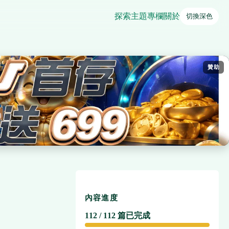
探索
主題
專欄
關於
切換深色
贊助
內容進度
112 / 112 篇已完成