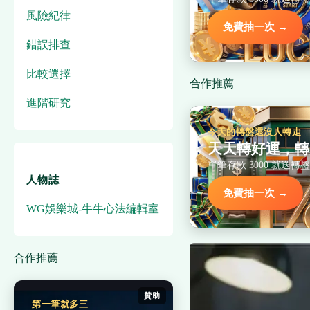
風險紀律
免費抽一次 →
錯誤排查
比較選擇
合作推薦
進階研究
今天的轉盤還沒人轉走
天天轉好運，轉
單筆存款 3000 就送轉
人物誌
免費抽一次 →
WG娛樂城-牛牛心法編輯室
合作推薦
贊助
第一筆就多三