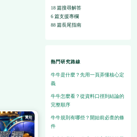
18 篇搜尋解答
6 篇支援專欄
88 篇長尾指南
熱門研究路線
牛牛是什麼？先用一頁弄懂核心定
義
牛牛怎麼看？從資料口徑到結論的
完整順序
牛牛規則有哪些？開始前必查的條
贊助
件