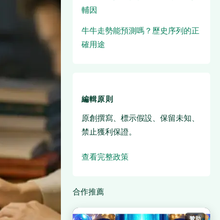
輔因
牛牛走勢能預測嗎？歷史序列的正
確用途
編輯原則
原創撰寫、標示假設、保留未知、
禁止獲利保證。
查看完整政策
合作推薦
贊助