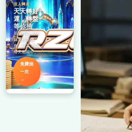
沒人轉走
天天轉好
運，轉盤
等你抽
單筆存款 3000
就送轉盤機
會，最高 2888
每天都能中。
免費抽
一次
→