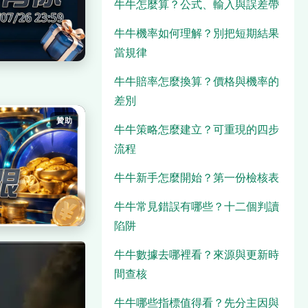
牛牛怎麼算？公式、輸入與誤差帶
牛牛機率如何理解？別把短期結果
當規律
牛牛賠率怎麼換算？價格與機率的
差別
贊助
牛牛策略怎麼建立？可重現的四步
流程
牛牛新手怎麼開始？第一份檢核表
牛牛常見錯誤有哪些？十二個判讀
陷阱
牛牛數據去哪裡看？來源與更新時
間查核
牛牛哪些指標值得看？先分主因與