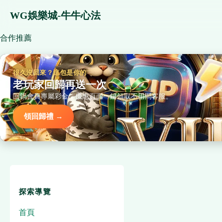
WG娛樂城-牛牛心法
合作推薦
很久沒回來？這包是你的
老玩家回歸再送一次
回鍋會員專屬彩金，優惠頁面一鍵領取不用問客服。
領回歸禮 →
探索導覽
首頁