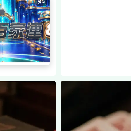
贊助
領
量
首
金