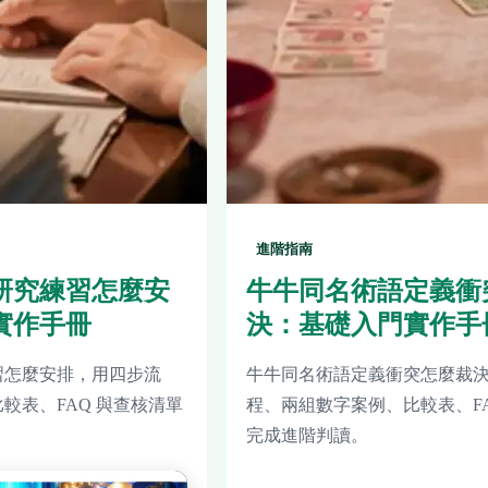
進階指南
研究練習怎麼安
牛牛同名術語定義衝
實作手冊
決：基礎入門實作手
習怎麼安排，用四步流
牛牛同名術語定義衝突怎麼裁
較表、FAQ 與查核清單
程、兩組數字案例、比較表、FA
完成進階判讀。