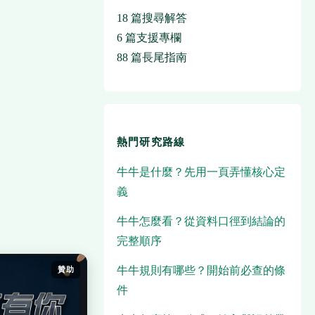
18 篇搜尋解答
6 篇支援專欄
88 篇長尾指南
熱門研究路線
牛牛是什麼？先用一頁弄懂核心定
義
牛牛怎麼看？從資料口徑到結論的
完整順序
牛牛規則有哪些？開始前必查的條
贊助
件