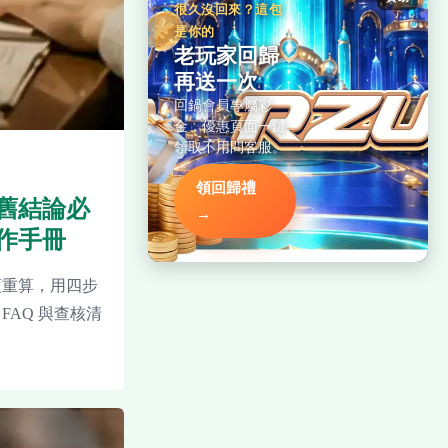
很久沒回來？這包
是你的
老玩家回歸
再送一次
回鍋會員專屬彩
金，優惠頁面一鍵
領取不用問客服。
領回歸禮
舊結論必
→
作手冊
須重算，用四步
AQ 與查核清