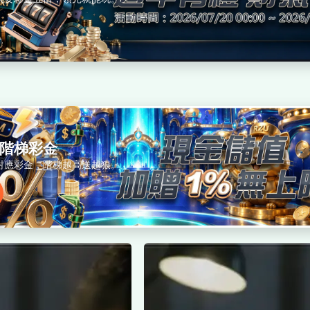
階梯彩金
對應彩金，階梯越高送越狠。