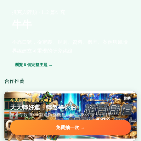
撲克與牌類 · 112 篇研究
牛牛
不靠口號，從定義、規則、資料、機率、案例與風險
界線建立可重現的研究路線。
瀏覽 8 個完整主題 →
合作推薦
贊助
今天的轉盤還沒人轉走
天天轉好運，轉盤等你抽
單筆存款 3000 就送轉盤機會，最高 2888 每天都能中。
免費抽一次 →