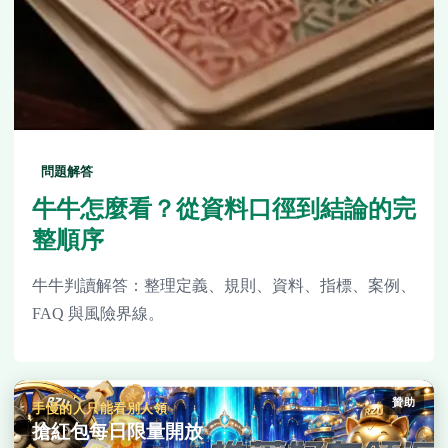
問題解答
牛牛怎麼看？從資料口徑到結論的完
整順序
牛牛判讀解答：整理定義、規則、資料、指標、案例、
FAQ 與風險界線。
贊助
手慢的人只能看別人領
搶紅包每日限量開放