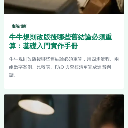
進階指南
牛牛規則改版後哪些舊結論必須重
算：基礎入門實作手冊
牛牛規則改版後哪些舊結論必須重算，用四步流程、兩
組數字案例、比較表、FAQ 與查核清單完成進階判
讀。