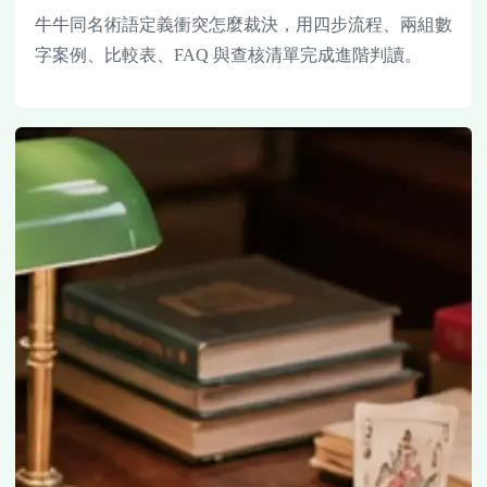
牛牛同名術語定義衝突怎麼裁決，用四步流程、兩組數
字案例、比較表、FAQ 與查核清單完成進階判讀。