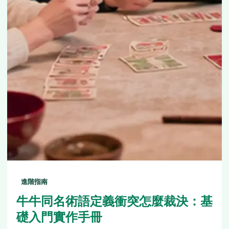
進階指南
牛牛同名術語定義衝突怎麼裁決：基
礎入門實作手冊