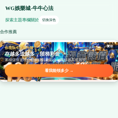
WG娛樂城-牛牛心法
探索
主題
專欄
關於
切換深色
合作推薦
贊助
你現在卡在哪一階？
存越多送越多，階梯彩金
累積儲值達標自動解鎖對應彩金，階梯越高送越狠。
看我能領多少 →