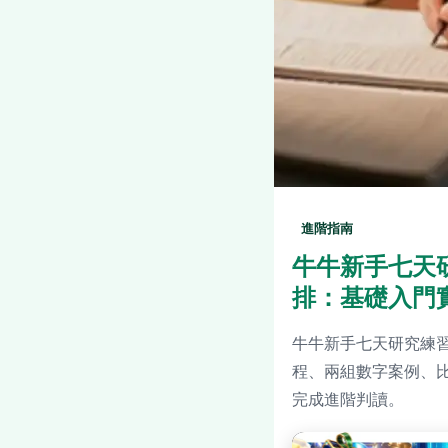
進階指南
牛牛新手七天
排：基礎入門
牛牛新手七天研究練
程、兩組數字案例、比
完成進階判讀。