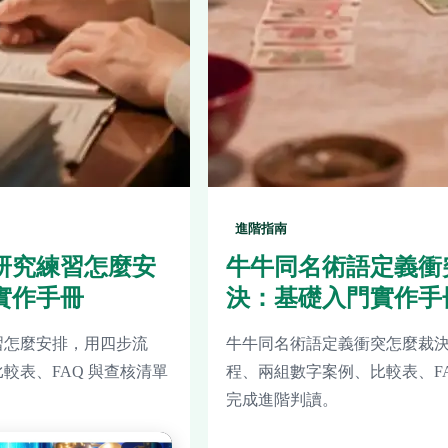
進階指南
研究練習怎麼安
牛牛同名術語定義衝
實作手冊
決：基礎入門實作手
習怎麼安排，用四步流
牛牛同名術語定義衝突怎麼裁
較表、FAQ 與查核清單
程、兩組數字案例、比較表、FA
完成進階判讀。