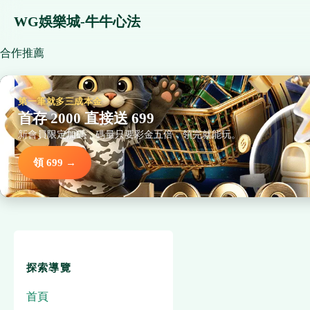
WG娛樂城-牛牛心法
合作推薦
第一筆就多三成本金
首存 2000 直接送 699
新會員限定加碼，碼量只要彩金五倍，領完就能玩。
領 699 →
探索導覽
首頁