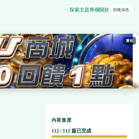
探索
主題
專欄
關於
切換深色
贊助
內容進度
112 / 112 篇已完成