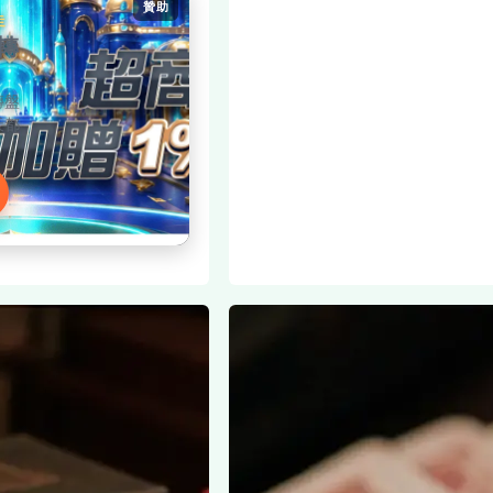
贊助
走
轉
轉盤
天都