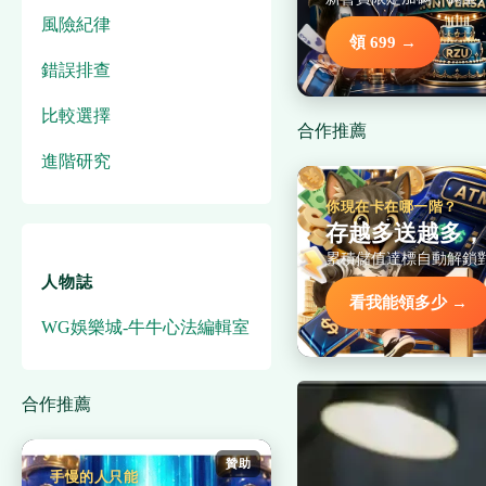
風險紀律
領 699 →
錯誤排查
比較選擇
合作推薦
進階研究
你現在卡在哪一階？
存越多送越多，
累積儲值達標自動解鎖
人物誌
看我能領多少 →
WG娛樂城-牛牛心法編輯室
合作推薦
贊助
手慢的人只能