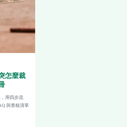
突怎麼裁
冊
決，用四步流
Q 與查核清單