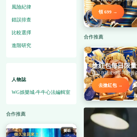
風險紀律
領 699 →
錯誤排查
比較選擇
合作推薦
進階研究
手慢的人只能看別人領
搶紅包每日限量
當日存款達標即可到首
人物誌
去搶紅包 →
WG娛樂城-牛牛心法編輯室
合作推薦
贊助
很久沒回來？