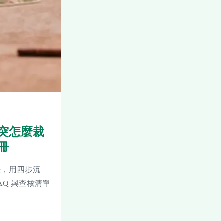
突怎麼裁
冊
決，用四步流
Q 與查核清單