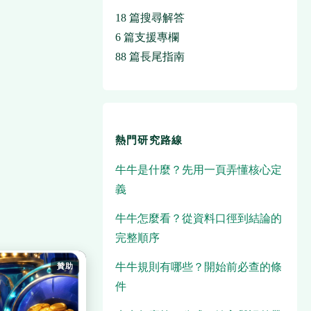
18 篇搜尋解答
6 篇支援專欄
88 篇長尾指南
熱門研究路線
牛牛是什麼？先用一頁弄懂核心定
義
牛牛怎麼看？從資料口徑到結論的
完整順序
牛牛規則有哪些？開始前必查的條
贊助
件