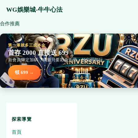
WG娛樂城-牛牛心法
合作推薦
第一筆就多三成本金
首存 2000 直接送 699
新會員限定加碼，碼量只要彩金五倍，領完就能玩。
領 699 →
探索導覽
首頁