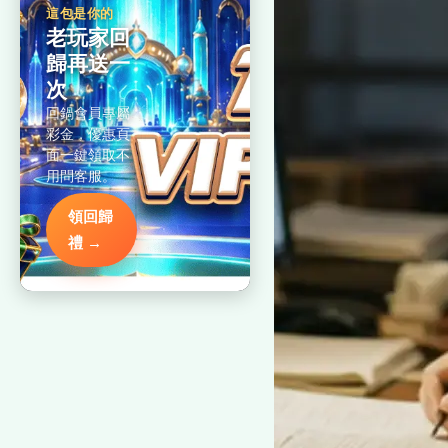
這包是你的
老玩家回
歸再送一
次
回鍋會員專屬
彩金，優惠頁
面一鍵領取不
用問客服。
領回歸
禮 →