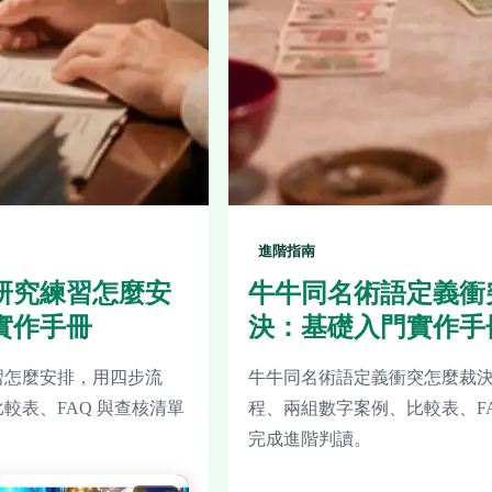
進階指南
研究練習怎麼安
牛牛同名術語定義衝
實作手冊
決：基礎入門實作手
習怎麼安排，用四步流
牛牛同名術語定義衝突怎麼裁
較表、FAQ 與查核清單
程、兩組數字案例、比較表、FA
完成進階判讀。