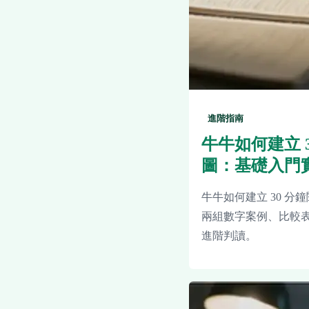
進階指南
牛牛如何建立 
圖：基礎入門
牛牛如何建立 30 
兩組數字案例、比較表
進階判讀。