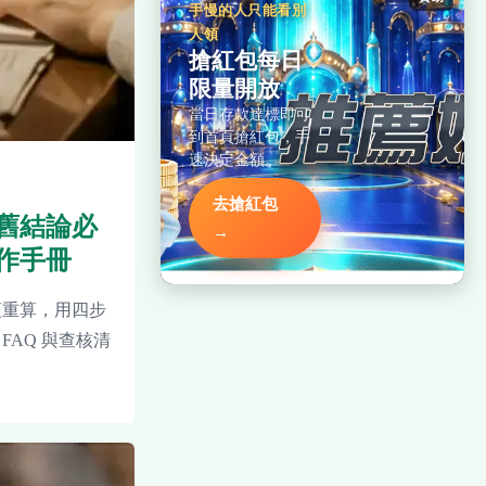
手慢的人只能看別
人領
搶紅包每日
限量開放
當日存款達標即可
到首頁搶紅包，手
速決定金額。
去搶紅包
舊結論必
→
作手冊
須重算，用四步
AQ 與查核清