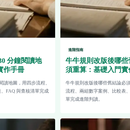
進階指南
30 分鐘閱讀地
牛牛規則改版後哪些
實作手冊
須重算：基礎入門實
分鐘閱讀地圖，用四步流程、
牛牛規則改版後哪些舊結論必
、FAQ 與查核清單完成
流程、兩組數字案例、比較表、F
單完成進階判讀。