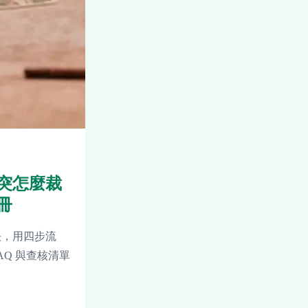
突怎麼裁
冊
決，用四步流
Q 與查核清單