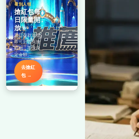
看別人領
搶紅包每
日限量開
放
當日存款達標
即可到首頁搶
紅包，手速決
定金額。
去搶紅
包 →