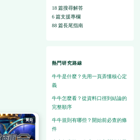
18 篇搜尋解答
6 篇支援專欄
88 篇長尾指南
熱門研究路線
牛牛是什麼？先用一頁弄懂核心定
義
牛牛怎麼看？從資料口徑到結論的
完整順序
牛牛規則有哪些？開始前必查的條
贊助
件