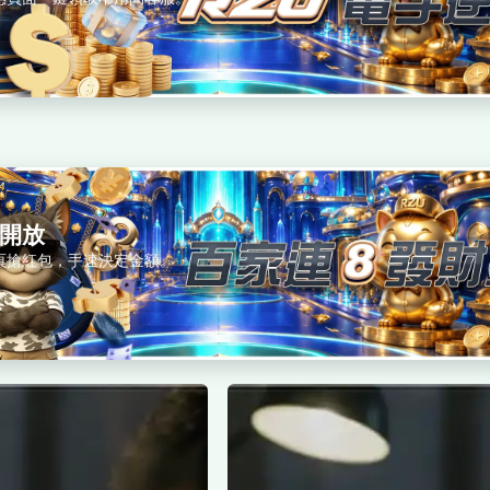
開放
頁搶紅包，手速決定金額。