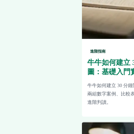
進階指南
牛牛如何建立 
圖：基礎入門
牛牛如何建立 30 
兩組數字案例、比較表
進階判讀。