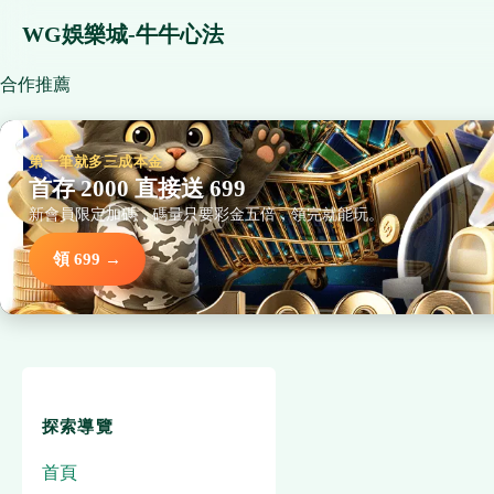
WG娛樂城-牛牛心法
合作推薦
第一筆就多三成本金
首存 2000 直接送 699
新會員限定加碼，碼量只要彩金五倍，領完就能玩。
領 699 →
探索導覽
首頁