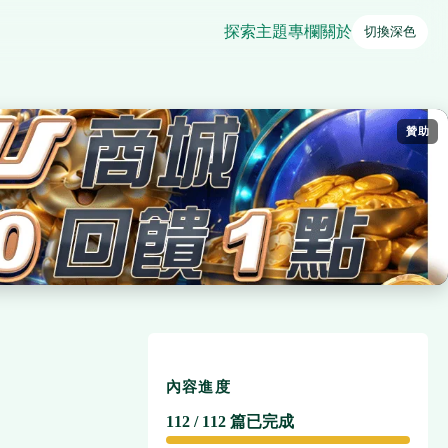
探索
主題
專欄
關於
切換深色
贊助
內容進度
112 / 112 篇已完成