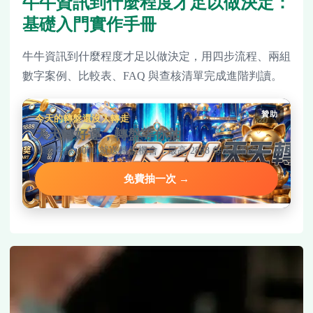
牛牛資訊到什麼程度才足以做決定：
基礎入門實作手冊
牛牛資訊到什麼程度才足以做決定，用四步流程、兩組
數字案例、比較表、FAQ 與查核清單完成進階判讀。
贊助
今天的轉盤還沒人轉走
天天轉好運，轉盤等你抽
單筆存款 3000 就送轉盤機會，最高 2888 每天都能中。
免費抽一次 →