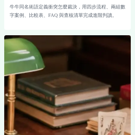
牛牛同名術語定義衝突怎麼裁決，用四步流程、兩組數
字案例、比較表、FAQ 與查核清單完成進階判讀。