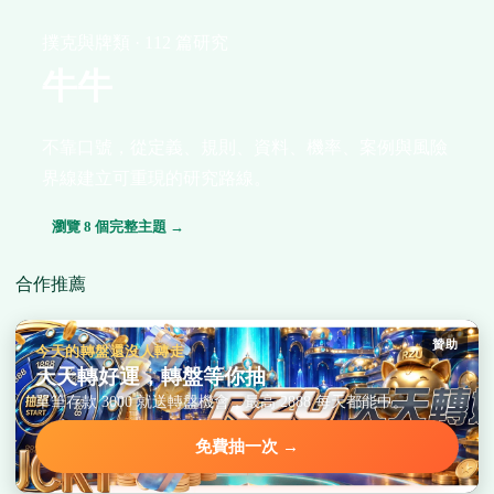
撲克與牌類 · 112 篇研究
牛牛
不靠口號，從定義、規則、資料、機率、案例與風險
界線建立可重現的研究路線。
瀏覽 8 個完整主題 →
合作推薦
贊助
今天的轉盤還沒人轉走
天天轉好運，轉盤等你抽
單筆存款 3000 就送轉盤機會，最高 2888 每天都能中。
免費抽一次 →