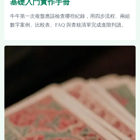
基礎入門實作手冊
牛牛第一次複盤應該檢查哪些紀錄，用四步流程、兩組
數字案例、比較表、FAQ 與查核清單完成進階判讀。