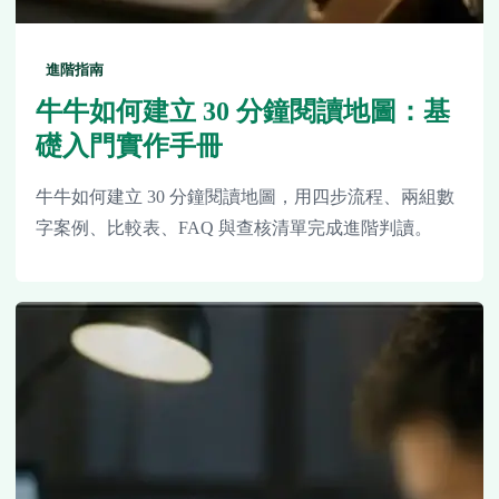
進階指南
牛牛如何建立 30 分鐘閱讀地圖：基
礎入門實作手冊
牛牛如何建立 30 分鐘閱讀地圖，用四步流程、兩組數
字案例、比較表、FAQ 與查核清單完成進階判讀。