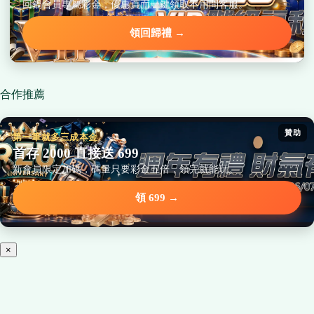
回鍋會員專屬彩金，優惠頁面一鍵領取不用問客服。
領回歸禮 →
合作推薦
贊助
第一筆就多三成本金
首存 2000 直接送 699
新會員限定加碼，碼量只要彩金五倍，領完就能玩。
領 699 →
×