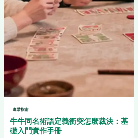
進階指南
牛牛同名術語定義衝突怎麼裁決：基
礎入門實作手冊