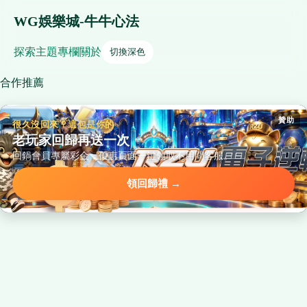
WG娛樂城-牛牛心法
探索
主題
專欄
關於
切換深色
合作推薦
贊助
很久沒回來？這包是你的
老玩家回歸再送一次
回鍋會員專屬彩金，優惠頁面一鍵領取不用問客服。
領回歸禮 →