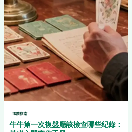
進階指南
牛牛第一次複盤應該檢查哪些紀錄：