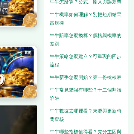
牛牛怎麼算？公式、輸入與誤差帶
牛牛機率如何理解？別把短期結果
當規律
牛牛賠率怎麼換算？價格與機率的
差別
贊助
牛牛策略怎麼建立？可重現的四步
流程
牛牛新手怎麼開始？第一份檢核表
牛牛常見錯誤有哪些？十二個判讀
陷阱
牛牛數據去哪裡看？來源與更新時
間查核
牛牛哪些指標值得看？先分主因與