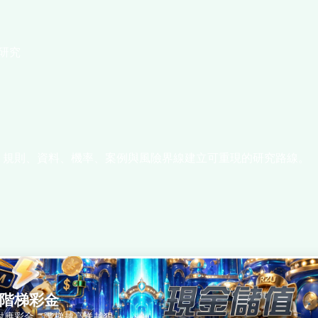
篇研究
、規則、資料、機率、案例與風險界線建立可重現的研究路線。
階梯彩金
對應彩金，階梯越高送越狠。