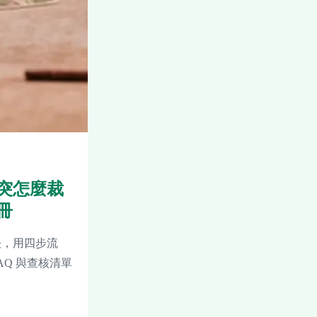
突怎麼裁
冊
決，用四步流
Q 與查核清單