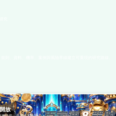
篇研究
、規則、資料、機率、案例與風險界線建立可重現的研究路線。
開放
頁搶紅包，手速決定金額。