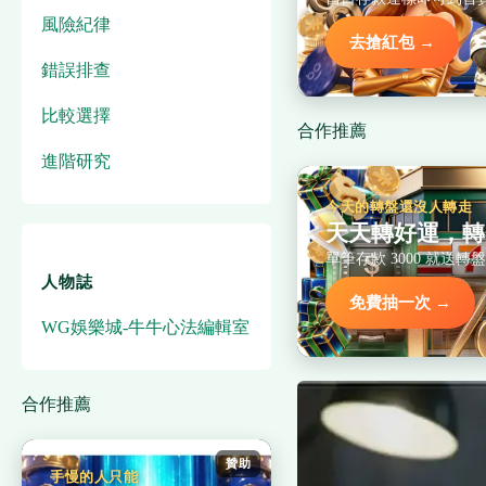
風險紀律
去搶紅包 →
錯誤排查
比較選擇
合作推薦
進階研究
今天的轉盤還沒人轉走
天天轉好運，轉
單筆存款 3000 就送轉
人物誌
免費抽一次 →
WG娛樂城-牛牛心法編輯室
合作推薦
贊助
手慢的人只能