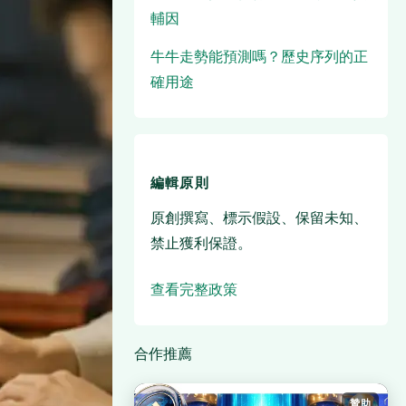
輔因
牛牛走勢能預測嗎？歷史序列的正
確用途
編輯原則
原創撰寫、標示假設、保留未知、
禁止獲利保證。
查看完整政策
合作推薦
贊助