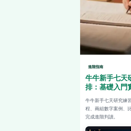
進階指南
牛牛新手七天
排：基礎入門
牛牛新手七天研究練
程、兩組數字案例、比
完成進階判讀。