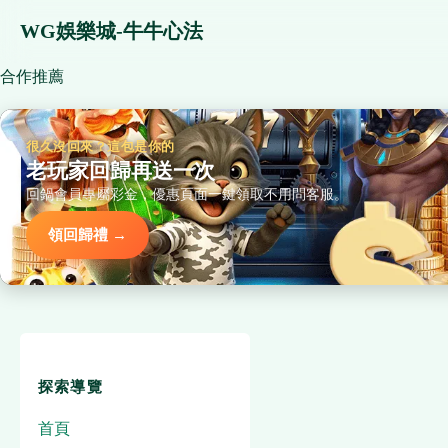
WG娛樂城-牛牛心法
合作推薦
很久沒回來？這包是你的
老玩家回歸再送一次
回鍋會員專屬彩金，優惠頁面一鍵領取不用問客服。
領回歸禮 →
探索導覽
首頁