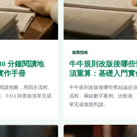
進階指南
30 分鐘閱讀地
牛牛規則改版後哪些
實作手冊
須重算：基礎入門實
分鐘閱讀地圖，用四步流程、
牛牛規則改版後哪些舊結論必
、FAQ 與查核清單完成
流程、兩組數字案例、比較表、F
單完成進階判讀。