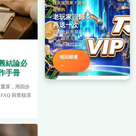
很久沒回來？這包
是你的
老玩家回歸
再送一次
回鍋會員專屬彩
金，優惠頁面一鍵
領取不用問客服。
領回歸禮
舊結論必
→
作手冊
須重算，用四步
AQ 與查核清