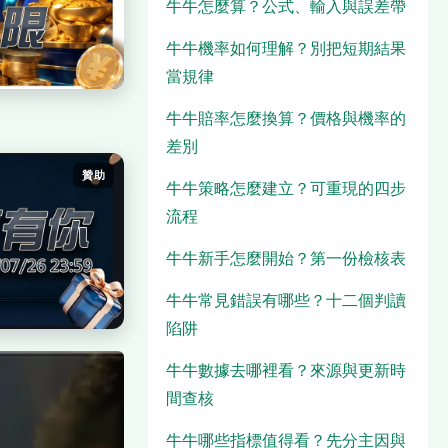
牛牛怎麼算？公式、輸入與誤差帶
牛牛機率如何理解？別把短期結果
當規律
牛牛賠率怎麼換算？價格與機率的
差別
贊助
牛牛策略怎麼建立？可重現的四步
流程
牛牛新手怎麼開始？第一份檢核表
牛牛常見錯誤有哪些？十二個判讀
陷阱
牛牛數據去哪裡看？來源與更新時
間查核
牛牛哪些指標值得看？先分主因與