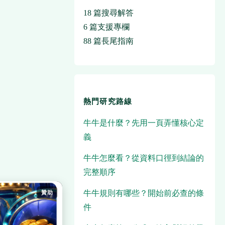
18 篇搜尋解答
6 篇支援專欄
88 篇長尾指南
熱門研究路線
牛牛是什麼？先用一頁弄懂核心定
義
牛牛怎麼看？從資料口徑到結論的
完整順序
牛牛規則有哪些？開始前必查的條
贊助
件