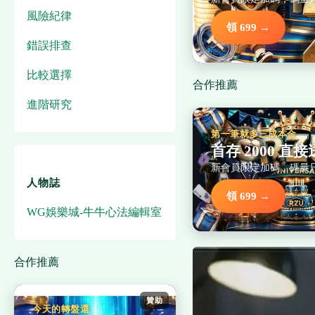
風險紀律
領 699 →
錯誤排查
比較選擇
合作推薦
進階研究
第一筆就多三成本金
首存 2000 直接送
新會員限定加碼，碼量
人物誌
領 699 →
WG娛樂城-牛牛心法編輯室
合作推薦
贊助
今天的轉盤還