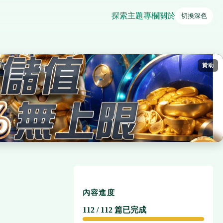
探索
主題
專欄
關於
切換深色
贊助
內容進度
112 / 112 篇已完成