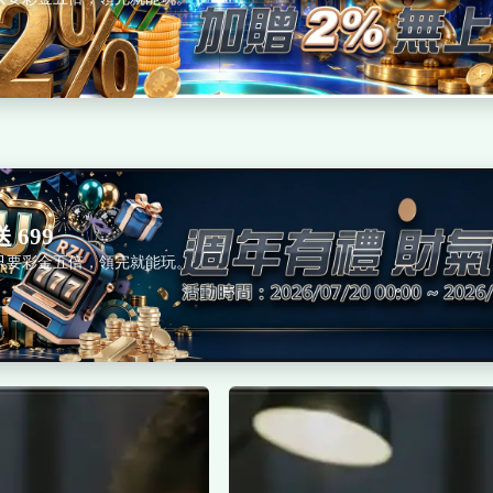
 699
只要彩金五倍，領完就能玩。