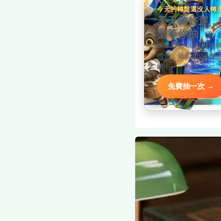
今天的轉盤還沒人轉
天天轉好運，
盤等你抽
單筆存款 3000 就送
機會，最高 2888 每
能中。
免費抽一次 →