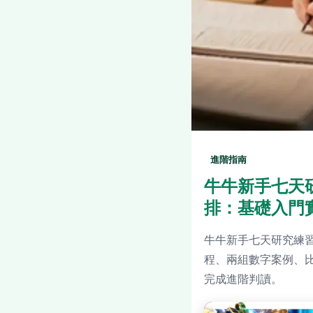
進階指南
牛牛新手七天
排：基礎入門
牛牛新手七天研究練
程、兩組數字案例、比
完成進階判讀。