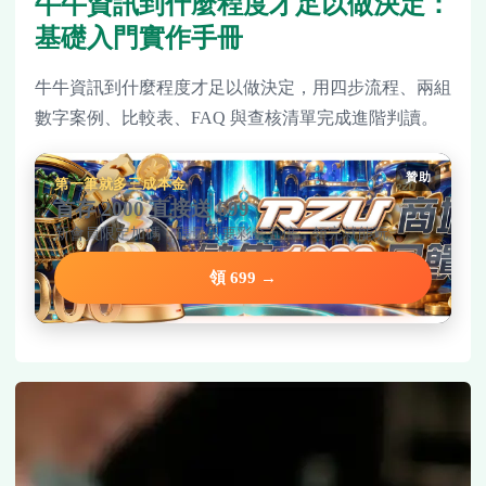
牛牛資訊到什麼程度才足以做決定：
基礎入門實作手冊
牛牛資訊到什麼程度才足以做決定，用四步流程、兩組
數字案例、比較表、FAQ 與查核清單完成進階判讀。
贊助
第一筆就多三成本金
首存 2000 直接送 699
新會員限定加碼，碼量只要彩金五倍，領完就能玩。
領 699 →