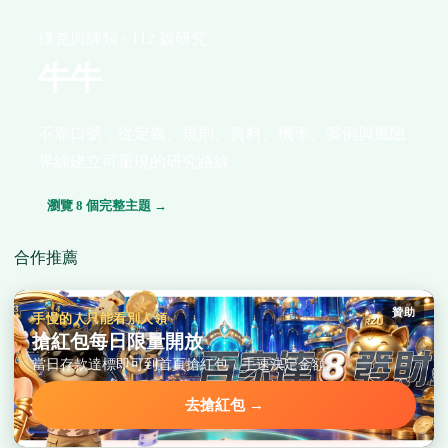
撲克與牌類 · 112 篇研究
牛牛
不靠口號，從定義、規則、資料、機率、案例與風險
界線建立可重現的研究路線。
瀏覽 8 個完整主題 →
合作推薦
贊助
手慢的人只能看別人領
搶紅包每日限量開放
當日存款達標即可到首頁搶紅包，手速決定金額。
去搶紅包 →