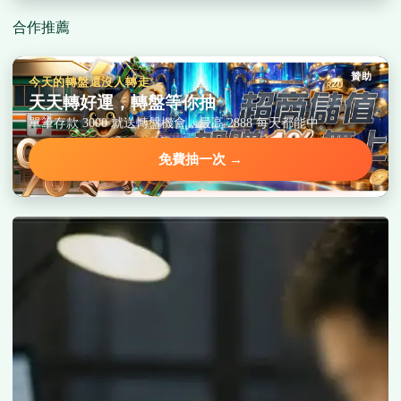
合作推薦
贊助
今天的轉盤還沒人轉走
天天轉好運，轉盤等你抽
單筆存款 3000 就送轉盤機會，最高 2888 每天都能中。
免費抽一次 →