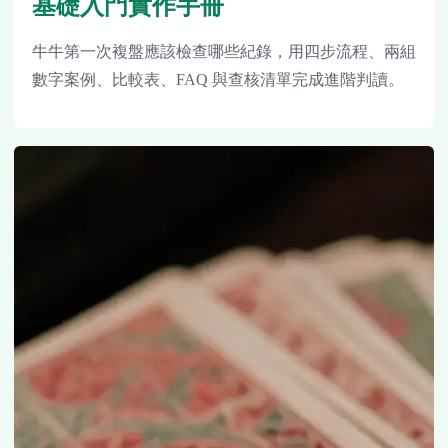
基礎入門實作手冊
牛牛第一次複盤應該檢查哪些紀錄，用四步流程、兩組
數字案例、比較表、FAQ 與查核清單完成進階判讀。