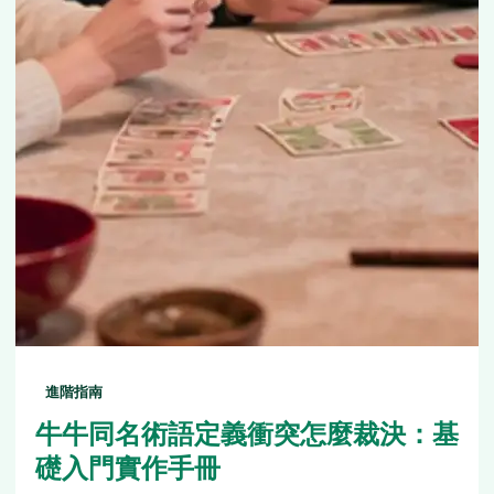
進階指南
牛牛同名術語定義衝突怎麼裁決：基
礎入門實作手冊