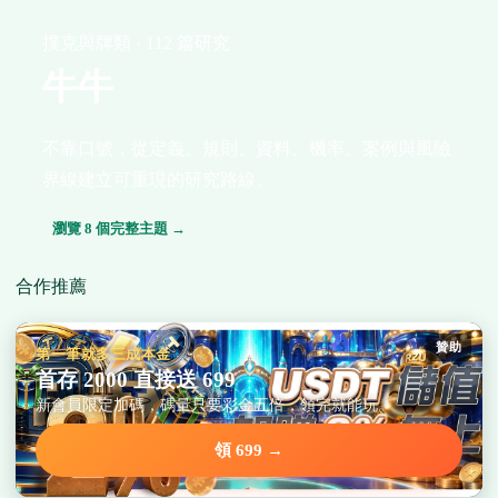
撲克與牌類 · 112 篇研究
牛牛
不靠口號，從定義、規則、資料、機率、案例與風險
界線建立可重現的研究路線。
瀏覽 8 個完整主題 →
合作推薦
贊助
第一筆就多三成本金
首存 2000 直接送 699
新會員限定加碼，碼量只要彩金五倍，領完就能玩。
領 699 →