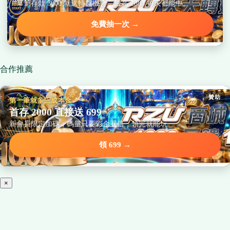
單筆存款 3000 就送轉盤機會，最高 2888 每天都能中。
免費抽一次 →
合作推薦
贊助
第一筆就多三成本金
首存 2000 直接送 699
新會員限定加碼，碼量只要彩金五倍，領完就能玩。
領 699 →
×