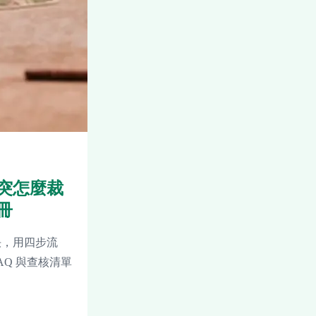
突怎麼裁
冊
決，用四步流
Q 與查核清單