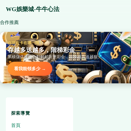
WG娛樂城-牛牛心法
合作推薦
你現在卡在哪一階？
存越多送越多，階梯彩金
累積儲值達標自動解鎖對應彩金，階梯越高送越狠。
看我能領多少 →
探索導覽
首頁