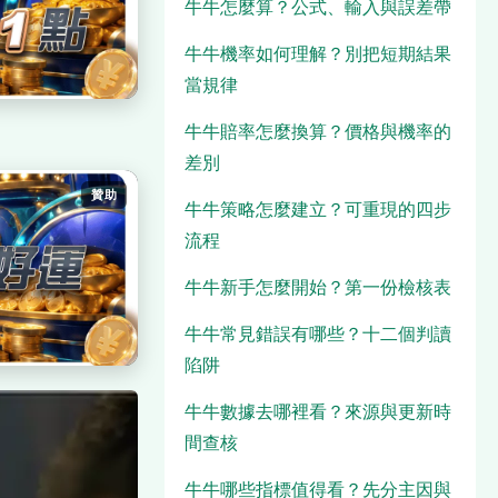
牛牛怎麼算？公式、輸入與誤差帶
牛牛機率如何理解？別把短期結果
當規律
牛牛賠率怎麼換算？價格與機率的
差別
贊助
牛牛策略怎麼建立？可重現的四步
流程
牛牛新手怎麼開始？第一份檢核表
牛牛常見錯誤有哪些？十二個判讀
陷阱
牛牛數據去哪裡看？來源與更新時
間查核
牛牛哪些指標值得看？先分主因與