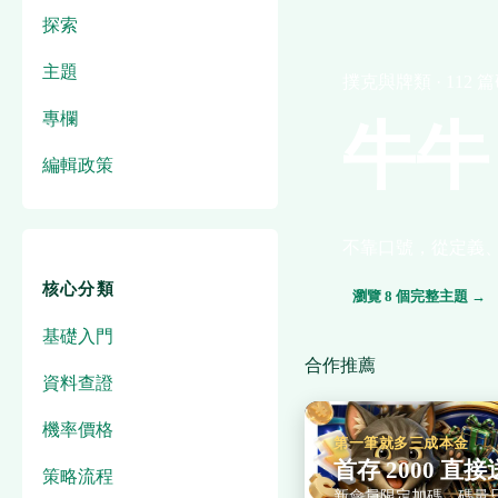
探索
主題
撲克與牌類 · 112 
專欄
牛牛
編輯政策
不靠口號，從定義
核心分類
瀏覽 8 個完整主題 →
基礎入門
合作推薦
資料查證
機率價格
第一筆就多三成本金
首存 2000 直接送
策略流程
新會員限定加碼，碼量