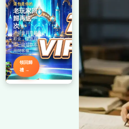
這包是你的
老玩家回
歸再送一
次
回鍋會員專屬
彩金，優惠頁
面一鍵領取不
用問客服。
領回歸
禮 →