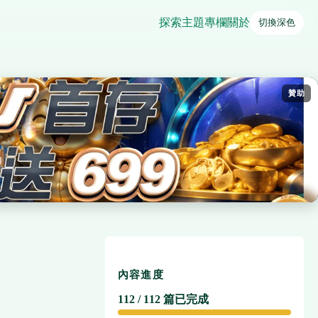
探索
主題
專欄
關於
切換深色
贊助
內容進度
112 / 112 篇已完成