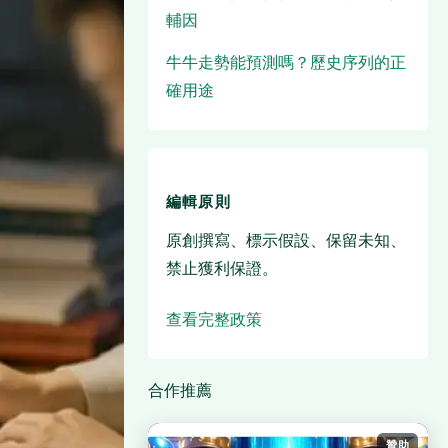
輔因
牛牛走勢能預測嗎？歷史序列的正
確用途
編輯原則
原創撰寫、標示假設、保留未知、
禁止獲利保證。
查看完整政策
合作推薦
贊助