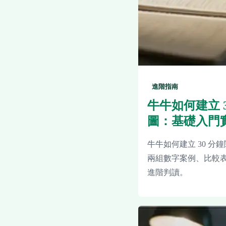
進階指南
牛牛如何建立 
圖：基礎入門
牛牛如何建立 30 
兩組數字案例、比較表
進階判讀。