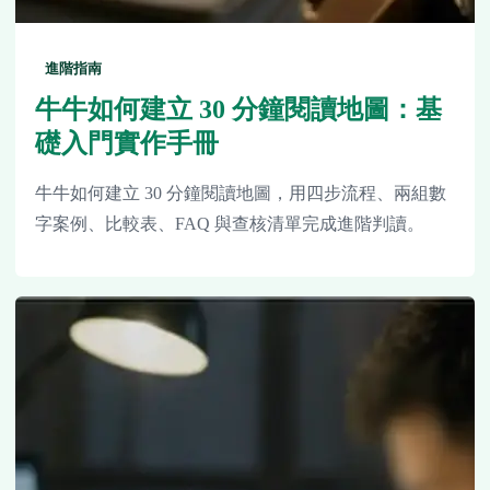
進階指南
牛牛如何建立 30 分鐘閱讀地圖：基
礎入門實作手冊
牛牛如何建立 30 分鐘閱讀地圖，用四步流程、兩組數
字案例、比較表、FAQ 與查核清單完成進階判讀。