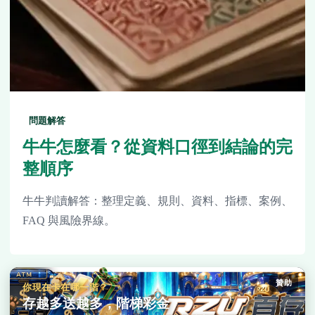
問題解答
牛牛怎麼看？從資料口徑到結論的完
整順序
牛牛判讀解答：整理定義、規則、資料、指標、案例、
FAQ 與風險界線。
贊助
你現在卡在哪一階？
存越多送越多，階梯彩金