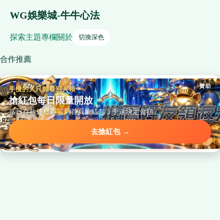
WG娛樂城-牛牛心法
探索
主題
專欄
關於
切換深色
合作推薦
贊助
手慢的人只能看別人領
搶紅包每日限量開放
當日存款達標即可到首頁搶紅包，手速決定金額。
去搶紅包 →