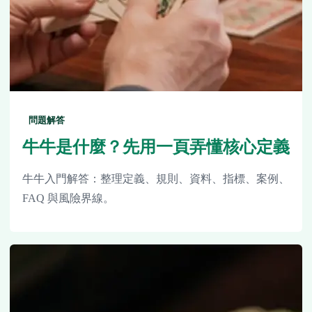
問題解答
牛牛是什麼？先用一頁弄懂核心定義
牛牛入門解答：整理定義、規則、資料、指標、案例、
FAQ 與風險界線。