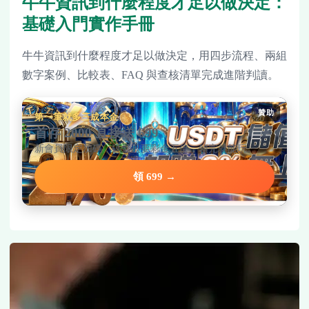
牛牛資訊到什麼程度才足以做決定：
基礎入門實作手冊
牛牛資訊到什麼程度才足以做決定，用四步流程、兩組
數字案例、比較表、FAQ 與查核清單完成進階判讀。
贊助
第一筆就多三成本金
首存 2000 直接送 699
新會員限定加碼，碼量只要彩金五倍，領完就能玩。
領 699 →