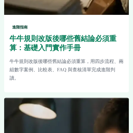
進階指南
牛牛規則改版後哪些舊結論必須重
算：基礎入門實作手冊
牛牛規則改版後哪些舊結論必須重算，用四步流程、兩
組數字案例、比較表、FAQ 與查核清單完成進階判
讀。