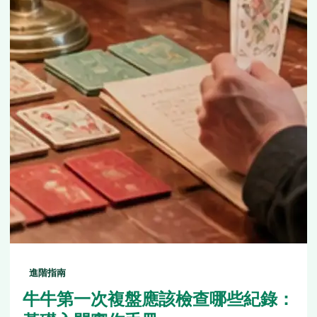
進階指南
牛牛第一次複盤應該檢查哪些紀錄：