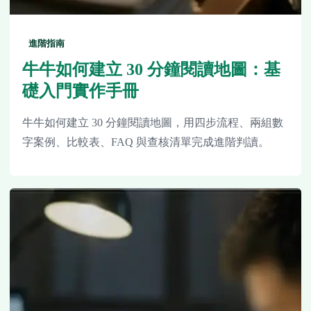
進階指南
牛牛如何建立 30 分鐘閱讀地圖：基
礎入門實作手冊
牛牛如何建立 30 分鐘閱讀地圖，用四步流程、兩組數
字案例、比較表、FAQ 與查核清單完成進階判讀。