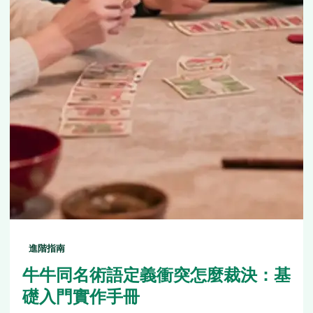
進階指南
牛牛同名術語定義衝突怎麼裁決：基
礎入門實作手冊