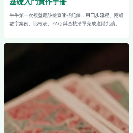
基礎入門實作手冊
牛牛第一次複盤應該檢查哪些紀錄，用四步流程、兩組
數字案例、比較表、FAQ 與查核清單完成進階判讀。