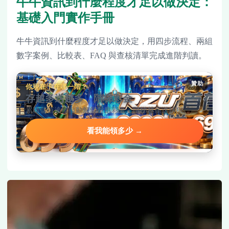
牛牛資訊到什麼程度才足以做決定：
基礎入門實作手冊
牛牛資訊到什麼程度才足以做決定，用四步流程、兩組
數字案例、比較表、FAQ 與查核清單完成進階判讀。
贊助
你現在卡在哪一階？
存越多送越多，階梯彩金
累積儲值達標自動解鎖對應彩金，階梯越高送越狠。
看我能領多少 →