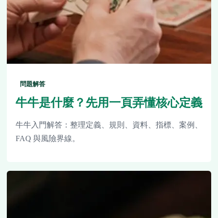
問題解答
牛牛是什麼？先用一頁弄懂核心定義
牛牛入門解答：整理定義、規則、資料、指標、案例、
FAQ 與風險界線。