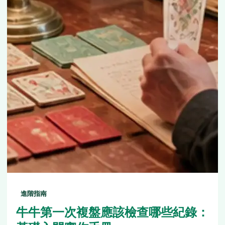
進階指南
牛牛第一次複盤應該檢查哪些紀錄：