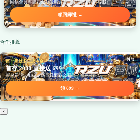
回鍋會員專屬彩金，優惠頁面一鍵領取不用問客服。
領回歸禮 →
合作推薦
贊助
第一筆就多三成本金
首存 2000 直接送 699
新會員限定加碼，碼量只要彩金五倍，領完就能玩。
領 699 →
×