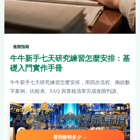
進階指南
牛牛新手七天研究練習怎麼安排：基
礎入門實作手冊
牛牛新手七天研究練習怎麼安排，用四步流程、兩組數
字案例、比較表、FAQ 與查核清單完成進階判讀。
贊助
你現在卡在哪一階？
存越多送越多，階梯彩金
累積儲值達標自動解鎖對應彩金，階梯越高送越狠。
看我能領多少 →