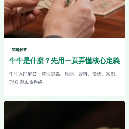
問題解答
牛牛是什麼？先用一頁弄懂核心定義
牛牛入門解答：整理定義、規則、資料、指標、案例、
FAQ 與風險界線。