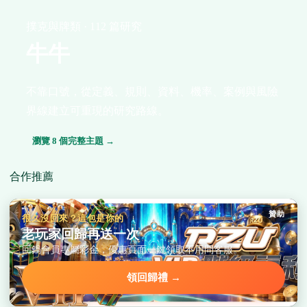
撲克與牌類 · 112 篇研究
牛牛
不靠口號，從定義、規則、資料、機率、案例與風險
界線建立可重現的研究路線。
瀏覽 8 個完整主題 →
合作推薦
贊助
很久沒回來？這包是你的
老玩家回歸再送一次
回鍋會員專屬彩金，優惠頁面一鍵領取不用問客服。
領回歸禮 →