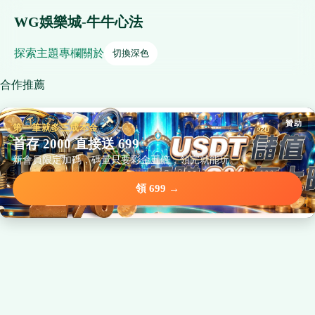
WG娛樂城-牛牛心法
探索
主題
專欄
關於
切換深色
合作推薦
贊助
第一筆就多三成本金
首存 2000 直接送 699
新會員限定加碼，碼量只要彩金五倍，領完就能玩。
領 699 →