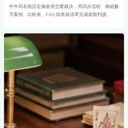
牛牛同名術語定義衝突怎麼裁決，用四步流程、兩組數
字案例、比較表、FAQ 與查核清單完成進階判讀。