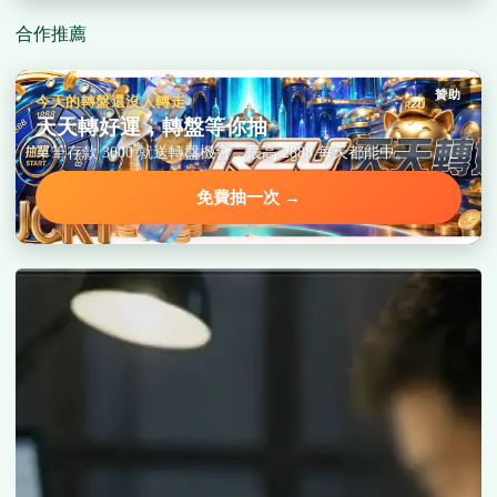
合作推薦
贊助
今天的轉盤還沒人轉走
天天轉好運，轉盤等你抽
單筆存款 3000 就送轉盤機會，最高 2888 每天都能中。
免費抽一次 →