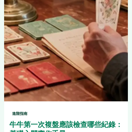
進階指南
牛牛第一次複盤應該檢查哪些紀錄：