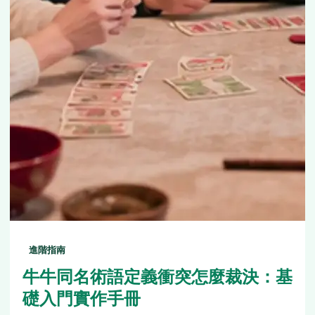
進階指南
牛牛同名術語定義衝突怎麼裁決：基
礎入門實作手冊