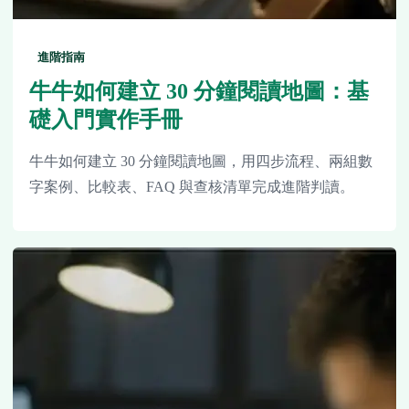
進階指南
牛牛如何建立 30 分鐘閱讀地圖：基
礎入門實作手冊
牛牛如何建立 30 分鐘閱讀地圖，用四步流程、兩組數
字案例、比較表、FAQ 與查核清單完成進階判讀。