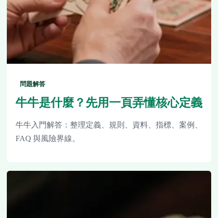
問題解答
牛牛是什麼？先用一頁弄懂核心定義
牛牛入門解答：整理定義、規則、資料、指標、案例、
FAQ 與風險界線。