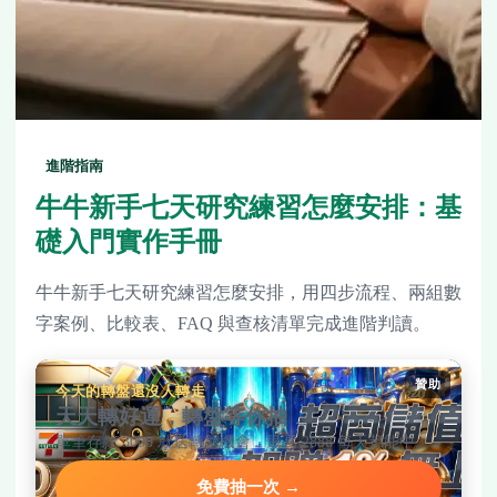
進階指南
牛牛新手七天研究練習怎麼安排：基
礎入門實作手冊
牛牛新手七天研究練習怎麼安排，用四步流程、兩組數
字案例、比較表、FAQ 與查核清單完成進階判讀。
贊助
今天的轉盤還沒人轉走
天天轉好運，轉盤等你抽
單筆存款 3000 就送轉盤機會，最高 2888 每天都能中。
免費抽一次 →