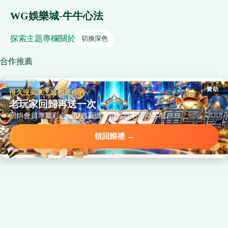
WG娛樂城-牛牛心法
探索
主題
專欄
關於
切換深色
合作推薦
贊助
很久沒回來？這包是你的
老玩家回歸再送一次
回鍋會員專屬彩金，優惠頁面一鍵領取不用問客服。
領回歸禮 →