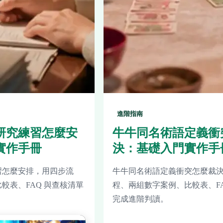
進階指南
研究練習怎麼安
牛牛同名術語定義衝
實作手冊
決：基礎入門實作手
習怎麼安排，用四步流
牛牛同名術語定義衝突怎麼裁
較表、FAQ 與查核清單
程、兩組數字案例、比較表、FA
完成進階判讀。