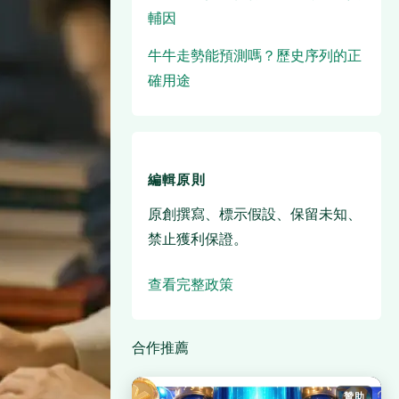
輔因
牛牛走勢能預測嗎？歷史序列的正
確用途
編輯原則
原創撰寫、標示假設、保留未知、
禁止獲利保證。
查看完整政策
合作推薦
贊助