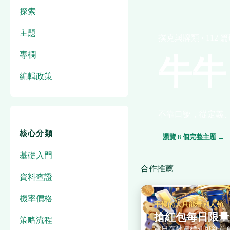
探索
主題
撲克與牌類 · 112 
專欄
牛牛
編輯政策
不靠口號，從定義
核心分類
瀏覽 8 個完整主題 →
基礎入門
合作推薦
資料查證
機率價格
手慢的人只能看別人領
搶紅包每日限量
策略流程
當日存款達標即可到首