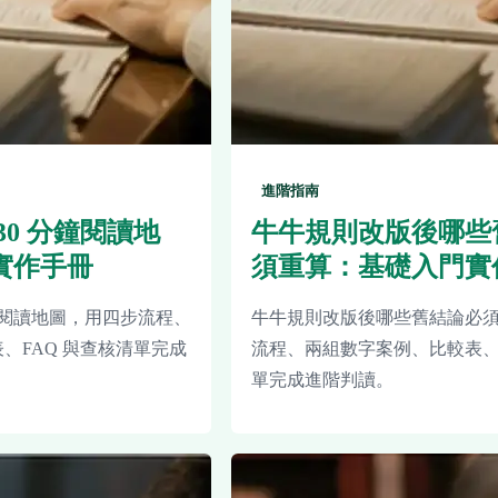
進階指南
30 分鐘閱讀地
牛牛規則改版後哪些
實作手冊
須重算：基礎入門實
分鐘閱讀地圖，用四步流程、
牛牛規則改版後哪些舊結論必
、FAQ 與查核清單完成
流程、兩組數字案例、比較表、F
單完成進階判讀。