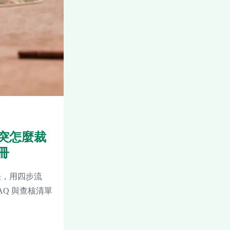
突怎麼裁
冊
決，用四步流
Q 與查核清單