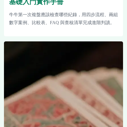
基礎入門實作手冊
牛牛第一次複盤應該檢查哪些紀錄，用四步流程、兩組
數字案例、比較表、FAQ 與查核清單完成進階判讀。