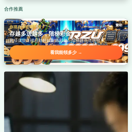
合作推薦
贊助
你現在卡在哪一階？
存越多送越多，階梯彩金
累積儲值達標自動解鎖對應彩金，階梯越高送越狠。
看我能領多少 →