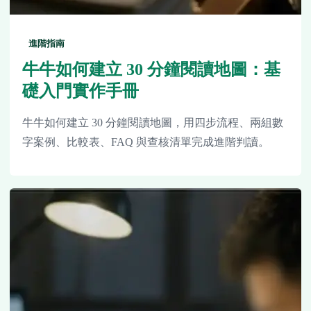
進階指南
牛牛如何建立 30 分鐘閱讀地圖：基
礎入門實作手冊
牛牛如何建立 30 分鐘閱讀地圖，用四步流程、兩組數
字案例、比較表、FAQ 與查核清單完成進階判讀。