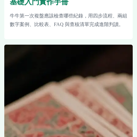
基礎入門實作手冊
牛牛第一次複盤應該檢查哪些紀錄，用四步流程、兩組
數字案例、比較表、FAQ 與查核清單完成進階判讀。