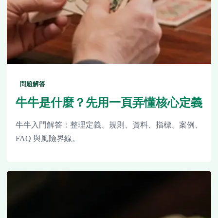
問題解答
牛牛是什麼？先用一頁弄懂核心定義
牛牛入門解答：整理定義、規則、資料、指標、案例、
FAQ 與風險界線。