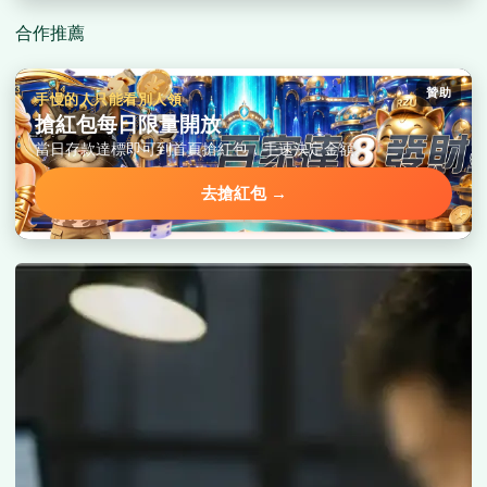
合作推薦
贊助
手慢的人只能看別人領
搶紅包每日限量開放
當日存款達標即可到首頁搶紅包，手速決定金額。
去搶紅包 →