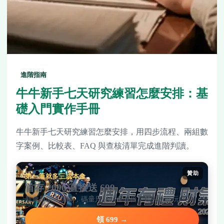
進階指南
牛牛新手七天研究練習怎麼安排：基
礎入門實作手冊
牛牛新手七天研究練習怎麼安排，用四步流程、兩組數
字案例、比較表、FAQ 與查核清單完成進階判讀。
贊助
第一筆就多三成本金
首存 2000 直接送 699
新會員限定加碼，碼量只要彩金五倍，領完就能玩。
領 699 →