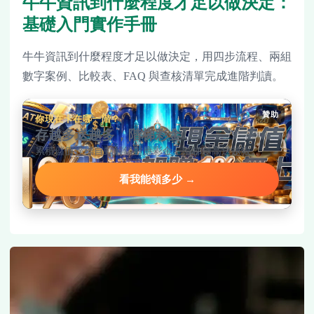
牛牛資訊到什麼程度才足以做決定：
基礎入門實作手冊
牛牛資訊到什麼程度才足以做決定，用四步流程、兩組
數字案例、比較表、FAQ 與查核清單完成進階判讀。
贊助
你現在卡在哪一階？
存越多送越多，階梯彩金
累積儲值達標自動解鎖對應彩金，階梯越高送越狠。
看我能領多少 →