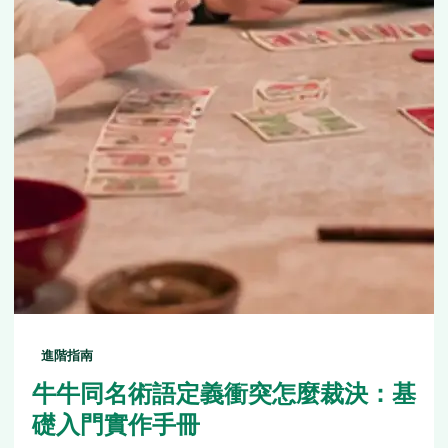
進階指南
牛牛同名術語定義衝突怎麼裁決：基
礎入門實作手冊