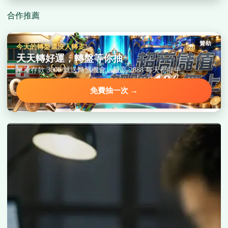
合作推薦
贊助
今天的轉盤還沒人轉走
天天轉好運，轉盤等你抽
單筆存款 3000 就送轉盤機會，最高 2888 每天都能中。
免費抽一次 →