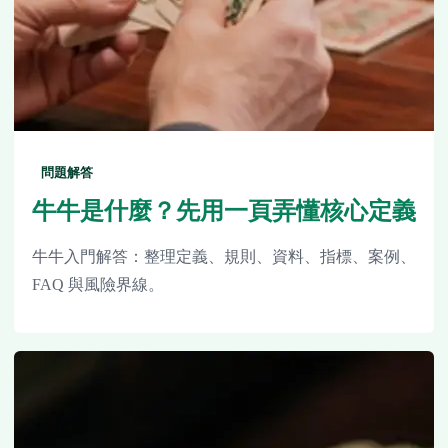
問題解答
牛牛是什麼？先用一頁弄懂核心定義
牛牛入門解答：整理定義、規則、資料、指標、案例、
FAQ 與風險界線。