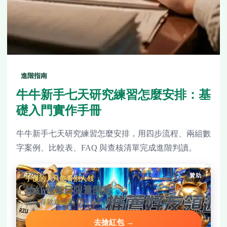
進階指南
牛牛新手七天研究練習怎麼安排：基
礎入門實作手冊
牛牛新手七天研究練習怎麼安排，用四步流程、兩組數
字案例、比較表、FAQ 與查核清單完成進階判讀。
贊助
手慢的人只能看別人領
搶紅包每日限量開放
當日存款達標即可到首頁搶紅包，手速決定金額。
去搶紅包 →