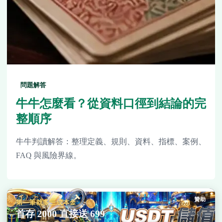
問題解答
牛牛怎麼看？從資料口徑到結論的完
整順序
牛牛判讀解答：整理定義、規則、資料、指標、案例、
FAQ 與風險界線。
贊助
第一筆就多三成本金
首存 2000 直接送 699