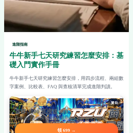
進階指南
牛牛新手七天研究練習怎麼安排：基
礎入門實作手冊
牛牛新手七天研究練習怎麼安排，用四步流程、兩組數
字案例、比較表、FAQ 與查核清單完成進階判讀。
贊助
第一筆就多三成本金
首存 2000 直接送 699
新會員限定加碼，碼量只要彩金五倍，領完就能玩。
領 699 →